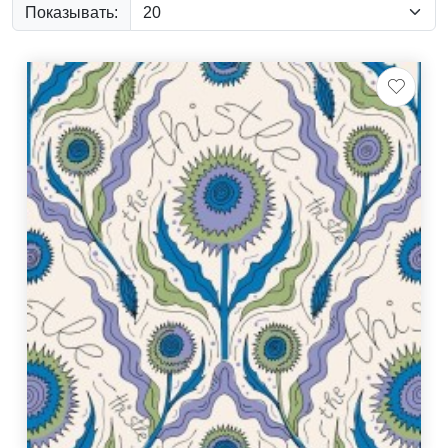
Показывать: