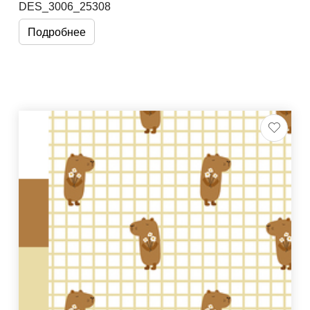
DES_3006_25308
Подробнее