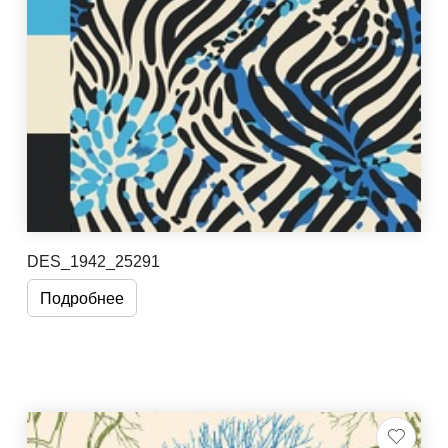
DES_1942_25291
Подробнее