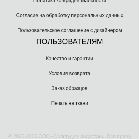
Политика конфиденциальности
Согласие на обработку персональных данных
Пользовательское соглашение с дизайнером
ПОЛЬЗОВАТЕЛЯМ
Качество и гарантии
Условия возврата
Заказ образцов
Печать на ткани
© 2022-2026 ООО «Солстудио Индастри». Все права