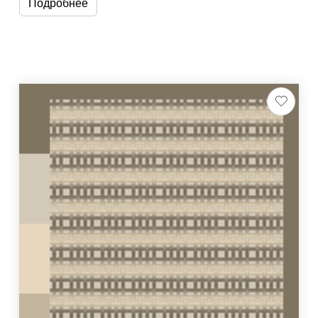
Подробнее