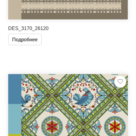
DES_3170_26120
Подробнее