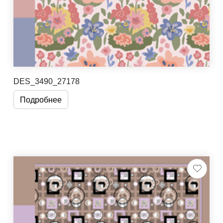
DES_3490_27178
Подробнее