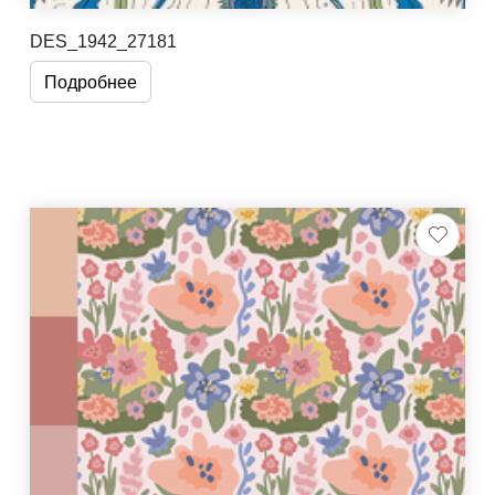
DES_1942_27181
Подробнее