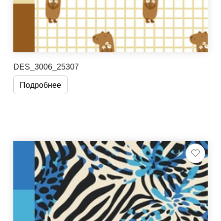
DES_3006_25307
Подробнее