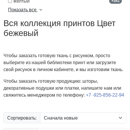
желтый
+341
Показать все
Вся коллекция принтов Цвет
бежевый
Чтобы заказать готовую ткань с рисунком, просто
выберите из нашей библиотеки принт или загрузите
свой рисунок в личном кабинете, и мы изготовим ткань.
Чтобы заказать готовую продукцию: шторы,
декоративные подушки или платки, напишите нам или
свяжитесь менеджером по телефону:
+7 -925-856-22-94
Сортировать: