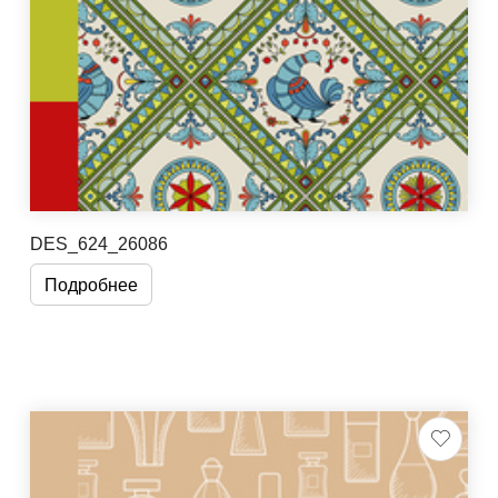
DES_624_26086
Подробнее