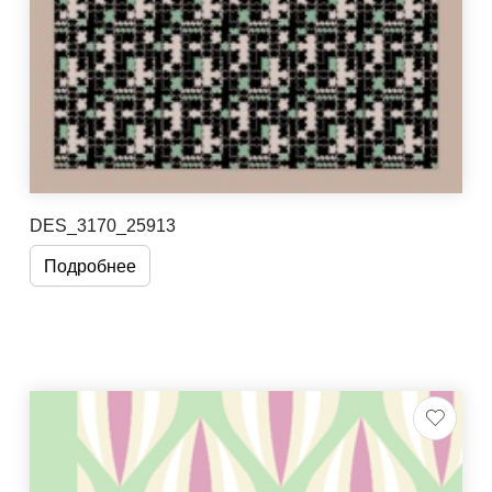
DES_3170_25913
Подробнее