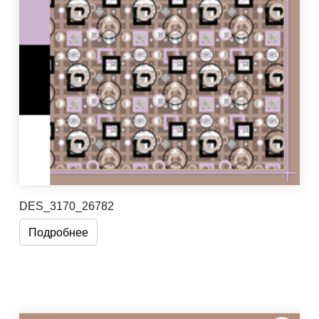
DES_3170_26782
Подробнее