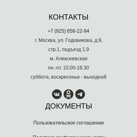
КОНТАКТЫ
+7 (925) 856-22-94
г. Москва, ул. Годовикова, д.9,
стр.1, подъезд 1.9
м. Алексеевская
пн.-пт. 10.00-18.30
суббота, воскресенье - выходной
ДОКУМЕНТЫ
Пользовательское соглашение