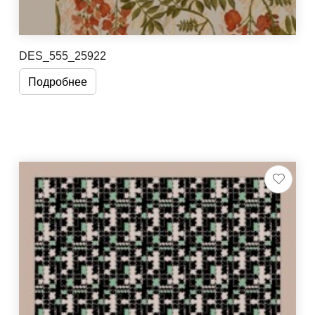
DES_555_25922
Подробнее