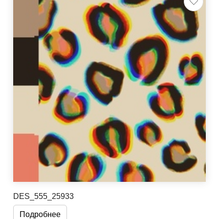
DES_555_25933
Подробнее