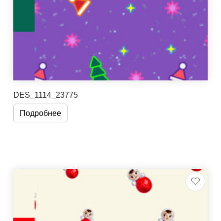
DES_1114_23775
Подробнее