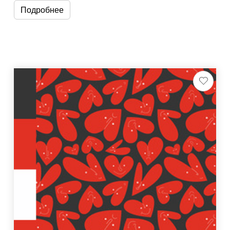
Подробнее