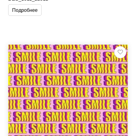
Подробнее