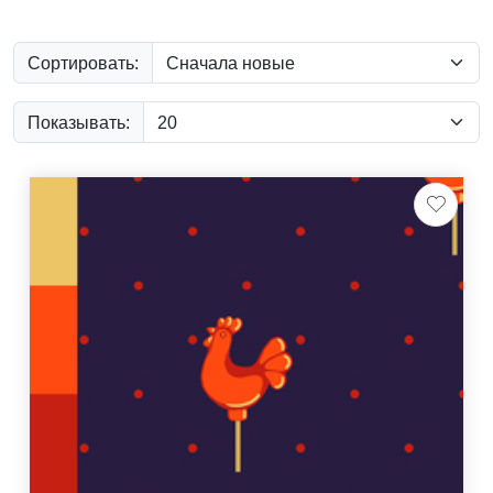
Сортировать:
Показывать: