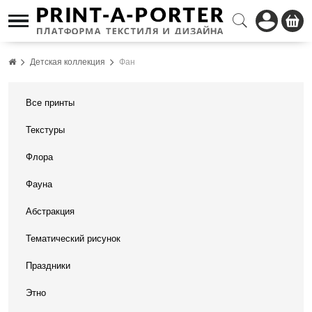
Детская коллекция
Фан
Все принты
Текстуры
Флора
Фауна
Абстракция
Тематический рисунок
Праздники
Этно