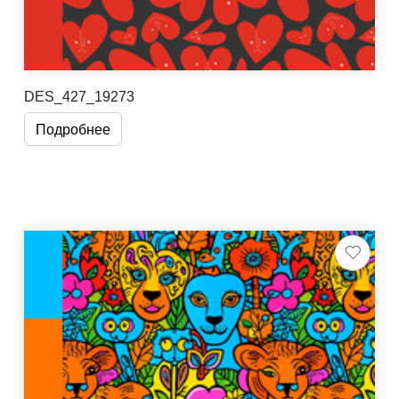
DES_427_19273
Подробнее