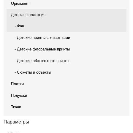
Орнамент
Детская коллекция
- Фан
- Детские принты с животными
- Детские флоральные принты
- Детские абстрактные принты
- Сюжеты и объекты
Платки
Подушки
Ткани
Параметры