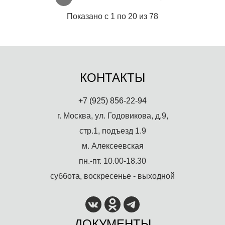
Показано с 1 по 20 из 78
КОНТАКТЫ
+7 (925) 856-22-94
г. Москва, ул. Годовикова, д.9,
стр.1, подъезд 1.9
м. Алексеевская
пн.-пт. 10.00-18.30
суббота, воскресенье - выходной
ДОКУМЕНТЫ