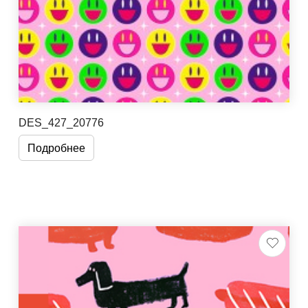
DES_427_20776
Подробнее