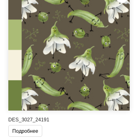
DES_3027_24191
Подробнее