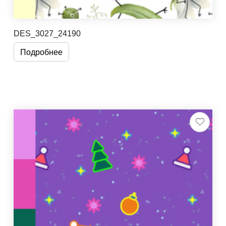
DES_3027_24190
Подробнее