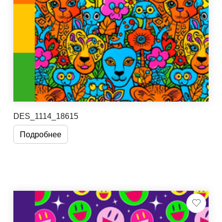
DES_1114_18615
Подробнее