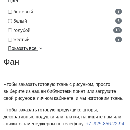
Цвет
бежевый
7
белый
6
голубой
13
желтый
7
Показать все
Фан
Чтобы заказать готовую ткань с рисунком, просто
выберите из нашей библиотеки принт или загрузите
свой рисунок в личном кабинете, и мы изготовим ткань.
Чтобы заказать готовую продукцию: шторы,
декоративные подушки или платки, напишите нам или
свяжитесь менеджером по телефону:
+7 -925-856-22-94