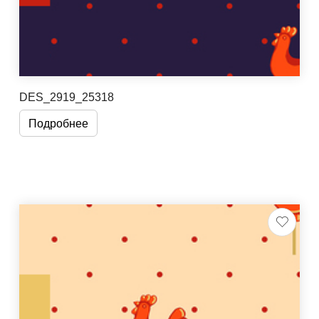
DES_2919_25318
Подробнее