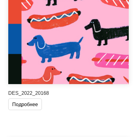
DES_2022_20168
Подробнее