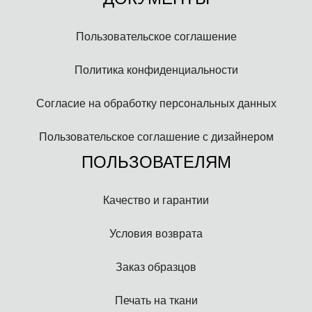
Пользовательское соглашение
Политика конфиденциальности
Согласие на обработку персональных данных
Пользовательское соглашение с дизайнером
ПОЛЬЗОВАТЕЛЯМ
Качество и гарантии
Условия возврата
Заказ образцов
Печать на ткани