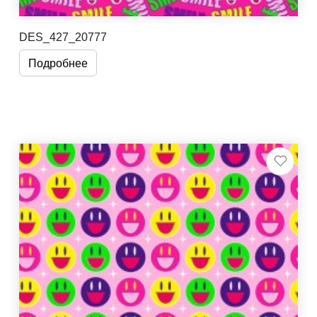
DES_427_20777
Подробнее