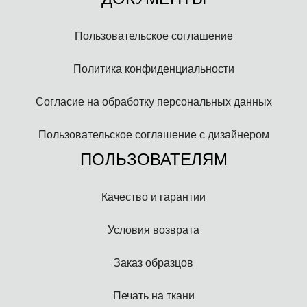
Пользовательское соглашение
Политика конфиденциальности
Согласие на обработку персональных данных
Пользовательское соглашение с дизайнером
ПОЛЬЗОВАТЕЛЯМ
Качество и гарантии
Условия возврата
Заказ образцов
Печать на ткани