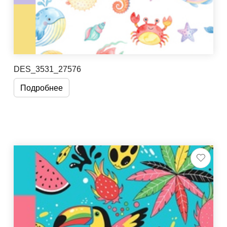
DES_3531_27576
Подробнее