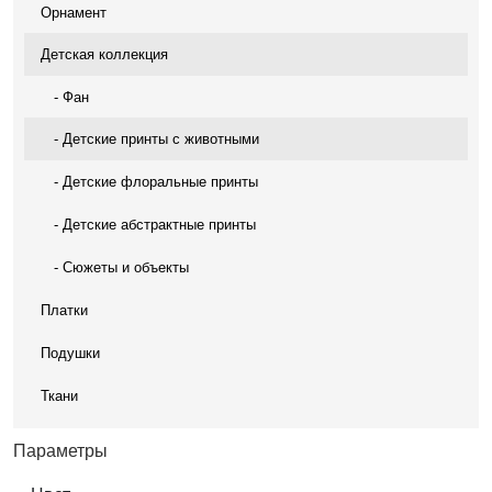
Орнамент
Детская коллекция
- Фан
- Детские принты с животными
- Детские флоральные принты
- Детские абстрактные принты
- Сюжеты и объекты
Платки
Подушки
Ткани
Параметры