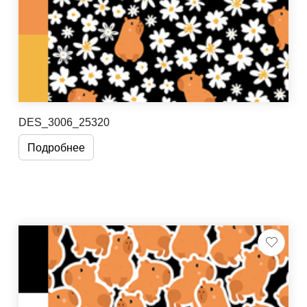
DES_3006_25320
Подробнее