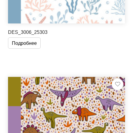
DES_3006_25303
Подробнее