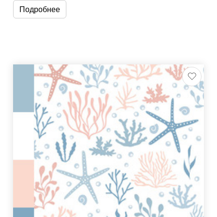
Подробнее