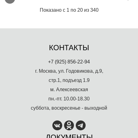
Показано с 1 по 20 из 340
КОНТАКТЫ
+7 (925) 856-22-94
г. Москва, ул. Годовикова, д.9,
стр.1, подъезд 1.9
м. Алексеевская
пн.-пт. 10.00-18.30
суббота, воскресенье - выходной
ДОКУМЕНТЫ