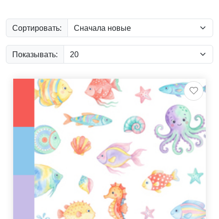
Сортировать:
Показывать: