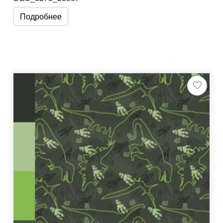
Подробнее