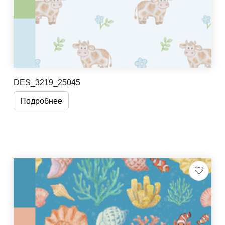
DES_3219_25045
Подробнее