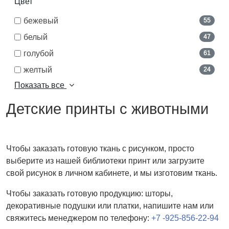
Цвет
бежевый
55
белый
47
голубой
61
желтый
24
Показать все
Детские принты с животными
Чтобы заказать готовую ткань с рисунком, просто
выберите из нашей библиотеки принт или загрузите
свой рисунок в личном кабинете, и мы изготовим ткань.
Чтобы заказать готовую продукцию: шторы,
декоративные подушки или платки, напишите нам или
свяжитесь менеджером по телефону:
+7 -925-856-22-94