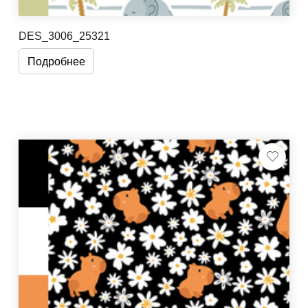
DES_3006_25321
Подробнее