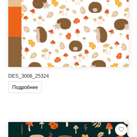
DES_3006_25324
Подробнее