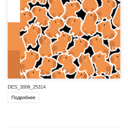
DES_3006_25314
Подробнее