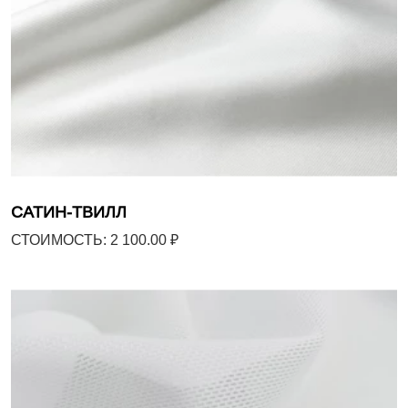
САТИН-ТВИЛЛ
СТОИМОСТЬ: 2 100.00 ₽