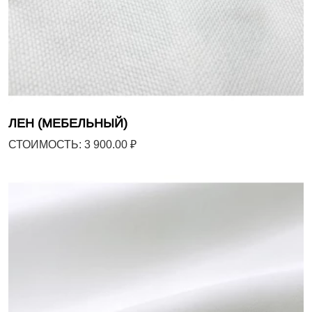
ЛЕН (МЕБЕЛЬНЫЙ)
СТОИМОСТЬ: 3 900.00 ₽