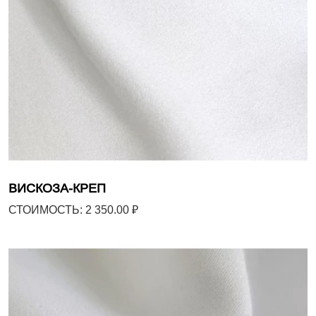
ВИСКОЗА-КРЕП
СТОИМОСТЬ: 2 350.00 ₽