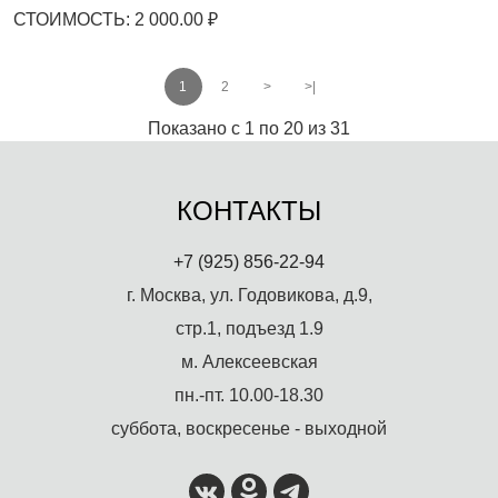
СТОИМОСТЬ: 2 000.00 ₽
1
2
>
>|
Показано с 1 по 20 из 31
КОНТАКТЫ
+7 (925) 856-22-94
г. Москва, ул. Годовикова, д.9,
стр.1, подъезд 1.9
м. Алексеевская
пн.-пт. 10.00-18.30
суббота, воскресенье - выходной