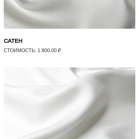
САТЕН
СТОИМОСТЬ: 1 800.00 ₽