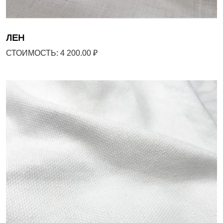
ЛЕН
СТОИМОСТЬ: 4 200.00 ₽