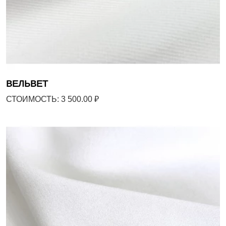
ВЕЛЬВЕТ
СТОИМОСТЬ: 3 500.00 ₽