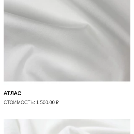
АТЛАС
СТОИМОСТЬ: 1 500.00 ₽