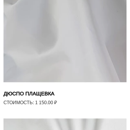
ДЮСПО ПЛАЩЕВКА
СТОИМОСТЬ: 1 150.00 ₽