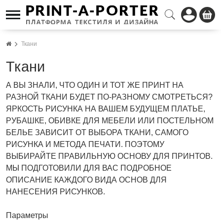
Ткани
Ткани
А ВЫ ЗНАЛИ, ЧТО ОДИН И ТОТ ЖЕ ПРИНТ НА
РАЗНОЙ ТКАНИ БУДЕТ ПО-РАЗНОМУ СМОТРЕТЬСЯ?
ЯРКОСТЬ РИСУНКА НА ВАШЕМ БУДУЩЕМ ПЛАТЬЕ,
РУБАШКЕ, ОБИВКЕ ДЛЯ МЕБЕЛИ ИЛИ ПОСТЕЛЬНОМ
БЕЛЬЕ ЗАВИСИТ ОТ ВЫБОРА ТКАНИ, САМОГО
РИСУНКА И МЕТОДА ПЕЧАТИ. ПОЭТОМУ
ВЫБИРАЙТЕ ПРАВИЛЬНУЮ ОСНОВУ ДЛЯ ПРИНТОВ.
МЫ ПОДГОТОВИЛИ ДЛЯ ВАС ПОДРОБНОЕ
ОПИСАНИЕ КАЖДОГО ВИДА ОСНОВ ДЛЯ
НАНЕСЕНИЯ РИСУНКОВ.
Параметры