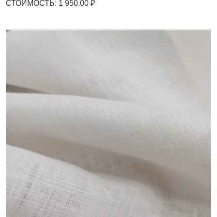
СТОИМОСТЬ: 1 950.00 ₽