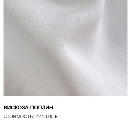
ВИСКОЗА-ПОПЛИН
СТОИМОСТЬ: 2 450.00 ₽