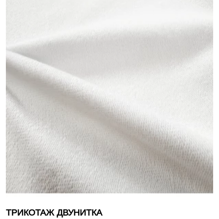
ТРИКОТАЖ ДВУНИТКА