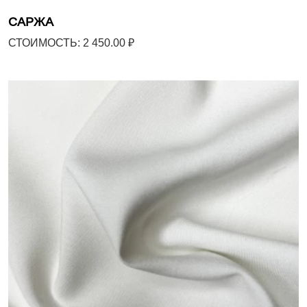
САРЖА
СТОИМОСТЬ: 2 450.00 ₽