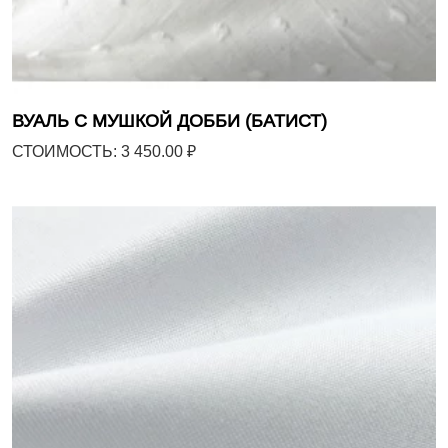
ВУАЛЬ С МУШКОЙ ДОББИ (БАТИСТ)
СТОИМОСТЬ: 3 450.00 ₽