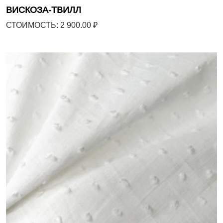
ВИСКОЗА-ТВИЛЛ
СТОИМОСТЬ: 2 900.00 ₽