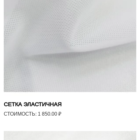
СЕТКА ЭЛАСТИЧНАЯ
СТОИМОСТЬ: 1 850.00 ₽