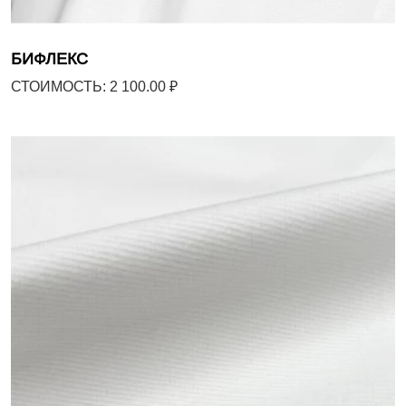
БИФЛЕКС
СТОИМОСТЬ: 2 100.00 ₽