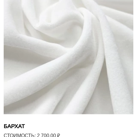
БАРХАТ
СТОИМОСТЬ: 2 700.00 ₽