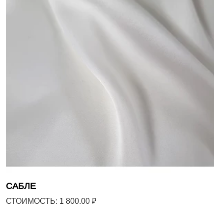
САБЛЕ
СТОИМОСТЬ: 1 800.00 ₽