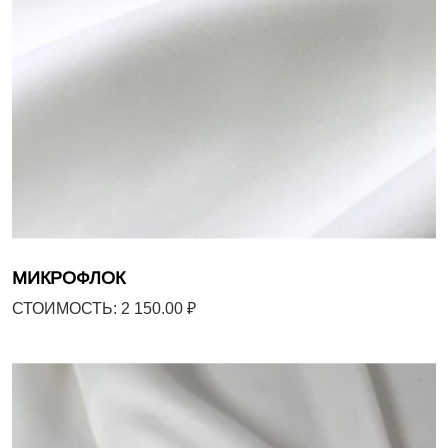
МИКРОФЛОК
СТОИМОСТЬ: 2 150.00 ₽