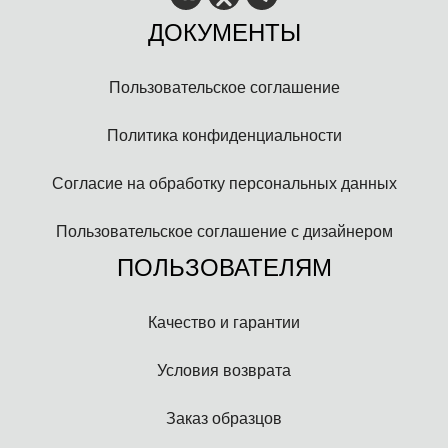
ДОКУМЕНТЫ
Пользовательское соглашение
Политика конфиденциальности
Согласие на обработку персональных данных
Пользовательское соглашение с дизайнером
ПОЛЬЗОВАТЕЛЯМ
Качество и гарантии
Условия возврата
Заказ образцов