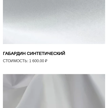
ГАБАРДИН СИНТЕТИЧЕСКИЙ
СТОИМОСТЬ: 1 600.00 ₽