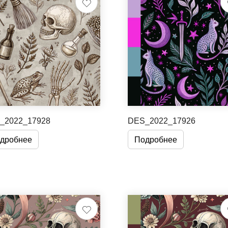
_2022_17928
DES_2022_17926
дробнее
Подробнее