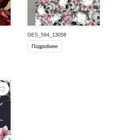
DES_594_13058
Подробнее