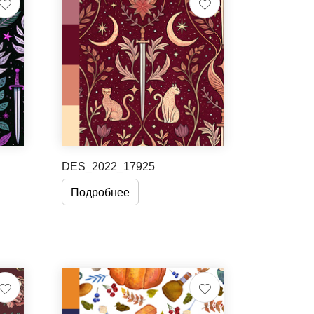
DES_2022_17925
Подробнее