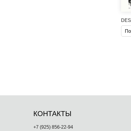
DES
По
КОНТАКТЫ
+7 (925) 856-22-94