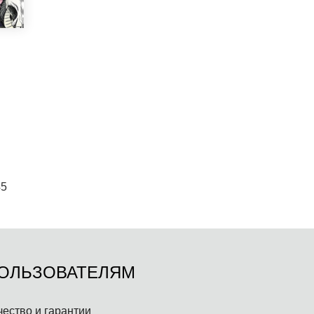
45
ОЛЬЗОВАТЕЛЯМ
чество и гарантии