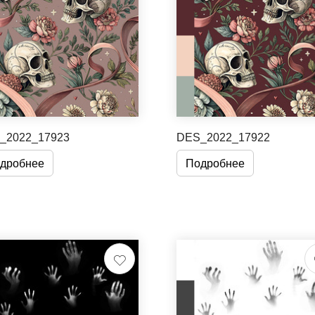
_2022_17923
DES_2022_17922
дробнее
Подробнее