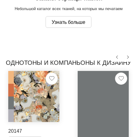
Небольшой каталог всех тканей, на которых мы печатаем
Узнать больше
ОДНОТОНЫ И КОМПАНЬОНЫ К ДИЗАЙНУ
20147