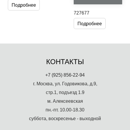
Подробнее
727677
Подробнее
КОНТАКТЫ
+7 (925) 856-22-94
г. Москва, ул. Годовикова, д.9,
стр.1, подъезд 1.9
м. Алексеевская
пн.-пт. 10.00-18.30
суббота, воскресенье - выходной