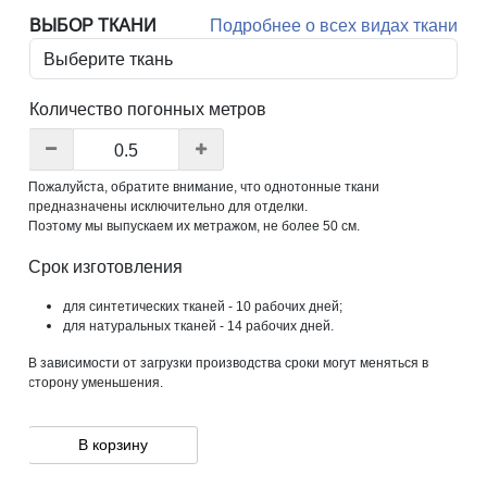
ВЫБОР ТКАНИ
Подробнее о всех видах ткани
Количество погонных метров
Пожалуйста, обратите внимание, что однотонные ткани
предназначены исключительно для отделки.
Поэтому мы выпускаем их метражом, не более 50 см.
Срок изготовления
для синтетических тканей - 10 рабочих дней;
для натуральных тканей - 14 рабочих дней.
В зависимости от загрузки производства сроки могут меняться в
сторону уменьшения.
В корзину