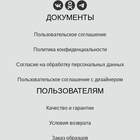
ДОКУМЕНТЫ
Пользовательское соглашение
Политика конфиденциальности
Согласие на обработку персональных данных
Пользовательское соглашение с дизайнером
ПОЛЬЗОВАТЕЛЯМ
Качество и гарантии
Условия возврата
Заказ образцов