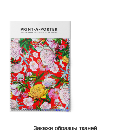
Закажи образцы тканей