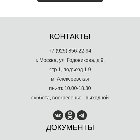
КОНТАКТЫ
+7 (925) 856-22-94
г. Москва, ул. Годовикова, д.9,
стр.1, подъезд 1.9
м. Алексеевская
пн.-пт. 10.00-18.30
суббота, воскресенье - выходной
ДОКУМЕНТЫ