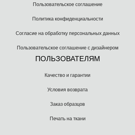
Пользовательское соглашение
Политика конфиденциальности
Согласие на обработку персональных данных
Пользовательское соглашение с дизайнером
ПОЛЬЗОВАТЕЛЯМ
Качество и гарантии
Условия возврата
Заказ образцов
Печать на ткани