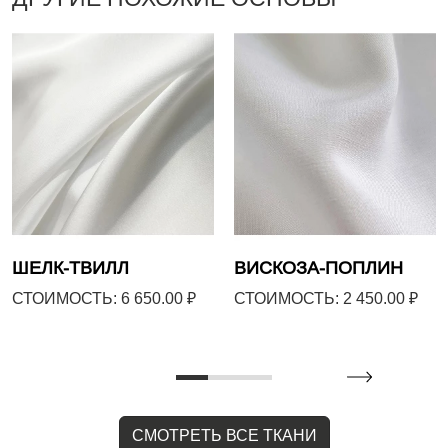
ШЕЛК-ТВИЛЛ
ВИСКОЗА-ПОПЛИН
СТОИМОСТЬ: 6 650.00 ₽
СТОИМОСТЬ: 2 450.00 ₽
СМОТРЕТЬ ВСЕ ТКАНИ