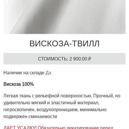
ВИСКОЗА-ТВИЛЛ
СТОИМОСТЬ: 2 900.00 ₽
Наличие на складе
Да
Вискоза 100%
Легкая ткань с рельефной поверхностью. Прочный, но
удивительно мягкий и эластичный материал,
гигроскопичен, воздухопроницаем, минимально
подвержен сминаемости
ДАЕТ УСАДКУ! Обязательно декатирование перед