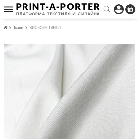
Ткани
ВИСКОЗА-ТВИЛЛ