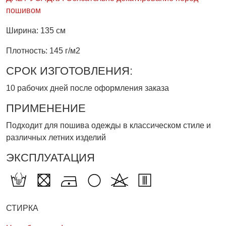
пошивом
Ширина: 135 см
Плотность: 145 г/м2
СРОК ИЗГОТОВЛЕНИЯ:
10 рабочих дней после оформления заказа
ПРИМЕНЕНИЕ
Подходит для пошива одежды в классическом стиле и
различных летних изделий
ЭКСПЛУАТАЦИЯ
СТИРКА