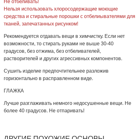
Не отбеливать!
Нельзя использовать хлоросодержащие моющие
средства и стиральные порошки с отбелиывателями для
тканей, запечатанных рисунком!
Рекомендуется отдавать вещи в химчистку. Если нет
возможности, то стирать руками не выше 30-40
градусов, без отжима, без отбеливателей,
растворителей и других агрессивных компонентов.
Сушить изделие предпочтительнее разложив
горизонтально в расправленном виде.
ГЛАЖКА
Лучше разглаживать немного недосушенные вещи. Не
более 40 градусов. Не отпаривать!
ДРУГИЕ ПОХОЖИЕ ОСНОВЫ