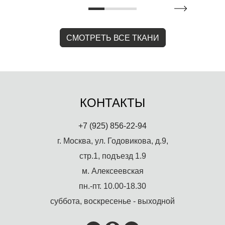
СМОТРЕТЬ ВСЕ ТКАНИ
КОНТАКТЫ
+7 (925) 856-22-94
г. Москва, ул. Годовикова, д.9,
стр.1, подъезд 1.9
м. Алексеевская
пн.-пт. 10.00-18.30
суббота, воскресенье - выходной