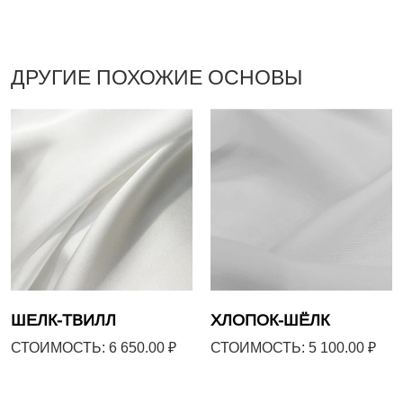
ДРУГИЕ ПОХОЖИЕ ОСНОВЫ
ШЕЛК-ТВИЛЛ
ХЛОПОК-ШЁЛК
СТОИМОСТЬ: 6 650.00 ₽
СТОИМОСТЬ: 5 100.00 ₽