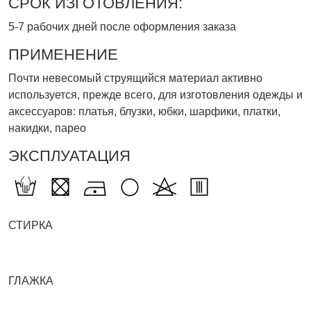
СРОК ИЗГОТОВЛЕНИЯ:
5-7 рабочих дней после оформления заказа
ПРИМЕНЕНИЕ
Почти невесомый струящийся материал активно
используется, прежде всего, для изготовления одежды и
аксессуаров: платья, блузки, юбки, шарфики, платки,
накидки, парео
ЭКСПЛУАТАЦИЯ
СТИРКА
ГЛАЖКА