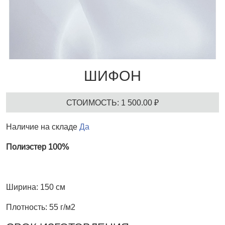
ШИФОН
СТОИМОСТЬ: 1 500.00 ₽
Наличие на складе
Да
Полиэстер 100%
Ширина: 150 см
Плотность: 55 г/м2