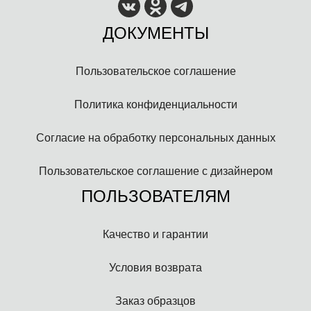
ДОКУМЕНТЫ
Пользовательское соглашение
Политика конфиденциальности
Согласие на обработку персональных данных
Пользовательское соглашение с дизайнером
ПОЛЬЗОВАТЕЛЯМ
Качество и гарантии
Условия возврата
Заказ образцов