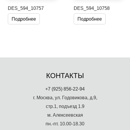
DES_594_10757
DES_594_10758
Подробнее
Подробнее
КОНТАКТЫ
+7 (925) 856-22-94
г. Москва, ул. Годовикова, д.9,
стр.1, подъезд 1.9
м. Алексеевская
пн.-пт. 10.00-18.30