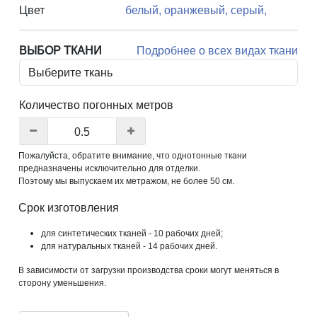
Цвет
белый,
оранжевый,
серый,
ВЫБОР ТКАНИ
Подробнее о всех видах ткани
Количество погонных метров
Пожалуйста, обратите внимание, что однотонные ткани
предназначены исключительно для отделки.
Поэтому мы выпускаем их метражом, не более 50 см.
Срок изготовления
для синтетических тканей - 10 рабочих дней;
для натуральных тканей - 14 рабочих дней.
В зависимости от загрузки производства сроки могут меняться в
сторону уменьшения.