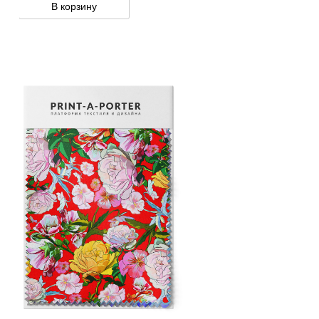
В корзину