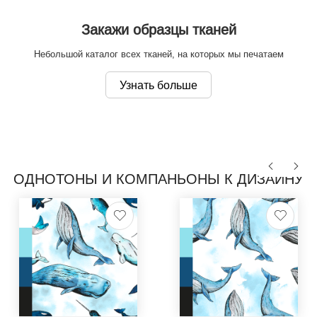
Закажи образцы тканей
Небольшой каталог всех тканей, на которых мы печатаем
Узнать больше
ОДНОТОНЫ И КОМПАНЬОНЫ К ДИЗАЙНУ