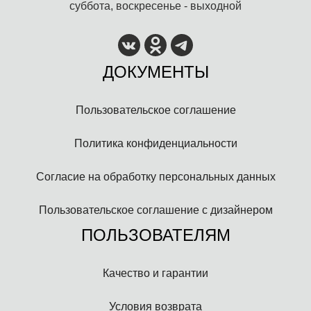
суббота, воскресенье - выходной
ДОКУМЕНТЫ
Пользовательское соглашение
Политика конфиденциальности
Согласие на обработку персональных данных
Пользовательское соглашение с дизайнером
ПОЛЬЗОВАТЕЛЯМ
Качество и гарантии
Условия возврата