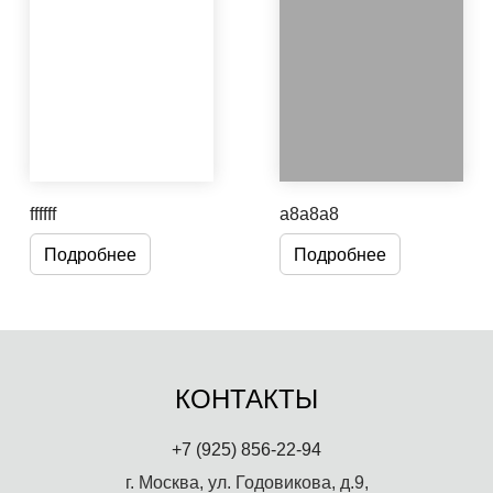
ffffff
a8a8a8
Подробнее
Подробнее
КОНТАКТЫ
+7 (925) 856-22-94
г. Москва, ул. Годовикова, д.9,