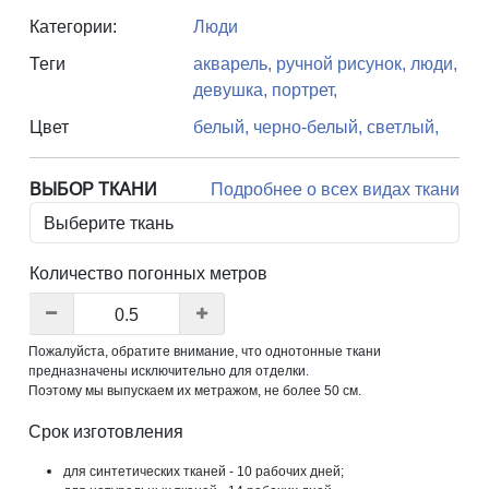
Категории:
Люди
Теги
акварель,
ручной рисунок,
люди,
девушка,
портрет,
Цвет
белый,
черно-белый,
светлый,
ВЫБОР ТКАНИ
Подробнее о всех видах ткани
Количество погонных метров
Пожалуйста, обратите внимание, что однотонные ткани
предназначены исключительно для отделки.
Поэтому мы выпускаем их метражом, не более 50 см.
Срок изготовления
для синтетических тканей - 10 рабочих дней;