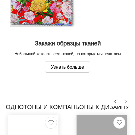
Закажи образцы тканей
Небольшой каталог всех тканей, на которых мы печатаем
Узнать больше
ОДНОТОНЫ И КОМПАНЬОНЫ К ДИЗАЙНУ