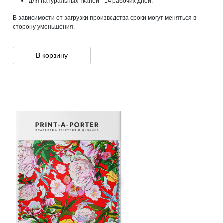
для натуральных тканей - 14 рабочих дней.
В зависимости от загрузки производства сроки могут меняться в
сторону уменьшения.
В корзину