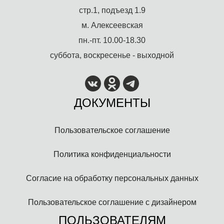
стр.1, подъезд 1.9
м. Алексеевская
пн.-пт. 10.00-18.30
суббота, воскресенье - выходной
ДОКУМЕНТЫ
Пользовательское соглашение
Политика конфиденциальности
Согласие на обработку персональных данных
Пользовательское соглашение с дизайнером
ПОЛЬЗОВАТЕЛЯМ