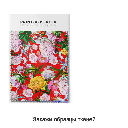
Закажи образцы тканей