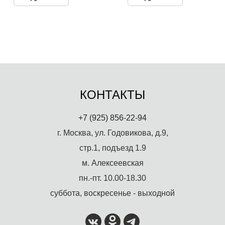
КОНТАКТЫ
+7 (925) 856-22-94
г. Москва, ул. Годовикова, д.9,
стр.1, подъезд 1.9
м. Алексеевская
пн.-пт. 10.00-18.30
суббота, воскресенье - выходной