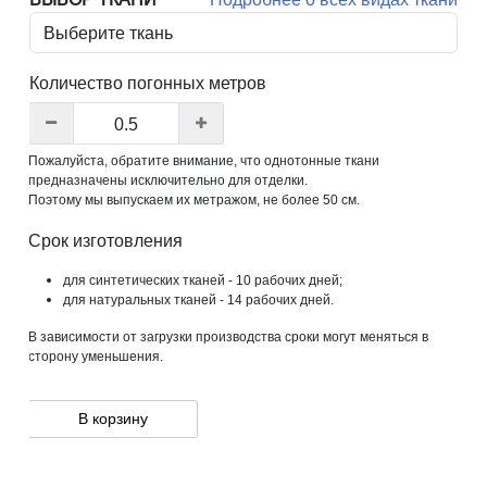
Количество погонных метров
Пожалуйста, обратите внимание, что однотонные ткани
предназначены исключительно для отделки.
Поэтому мы выпускаем их метражом, не более 50 см.
Срок изготовления
для синтетических тканей - 10 рабочих дней;
для натуральных тканей - 14 рабочих дней.
В зависимости от загрузки производства сроки могут меняться в
сторону уменьшения.
В корзину