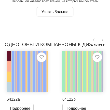
Небольшой каталог всех тканей, на которых мы печатаем
Узнать больше
ОДНОТОНЫ И КОМПАНЬОНЫ К ДИЗАЙНУ
64122a
64122b
Подробнее
Подробнее