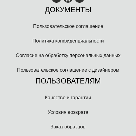
ДОКУМЕНТЫ
Пользовательское соглашение
Политика конфиденциальности
Согласие на обработку персональных данных
Пользовательское соглашение с дизайнером
ПОЛЬЗОВАТЕЛЯМ
Качество и гарантии
Условия возврата
Заказ образцов