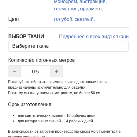
монохром,
абстракция,
геометрия,
орнамент,
Цвет
голубой,
светлый,
ВЫБОР ТКАНИ
Подробнее о всех видах ткани
Количество погонных метров
Пожалуйста, обратите внимание, что однотонные ткани
предназначены исключительно для отделки.
Поэтому мы выпускаем их метражом, не более 50 см.
Срок изготовления
для синтетических тканей - 10 рабочих дней;
для натуральных тканей - 14 рабочих дней.
В зависимости от загрузки производства сроки могут меняться в
сторону уменьшения.