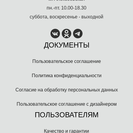
пн.-пт. 10.00-18.30
суббота, воскресенье - выходной
ДОКУМЕНТЫ
Пользовательское соглашение
Политика конфиденциальности
Согласие на обработку персональных данных
Пользовательское соглашение с дизайнером
ПОЛЬЗОВАТЕЛЯМ
Качество и гарантии