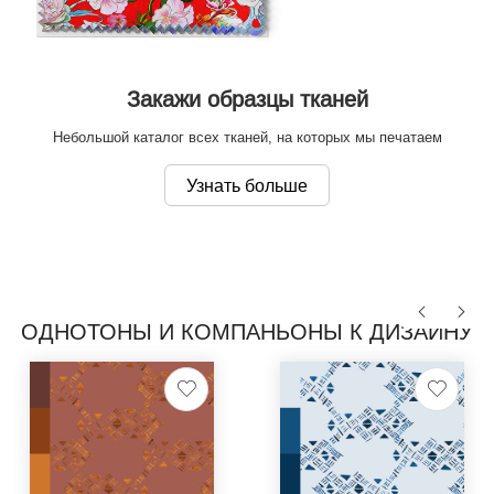
Закажи образцы тканей
Небольшой каталог всех тканей, на которых мы печатаем
Узнать больше
ОДНОТОНЫ И КОМПАНЬОНЫ К ДИЗАЙНУ