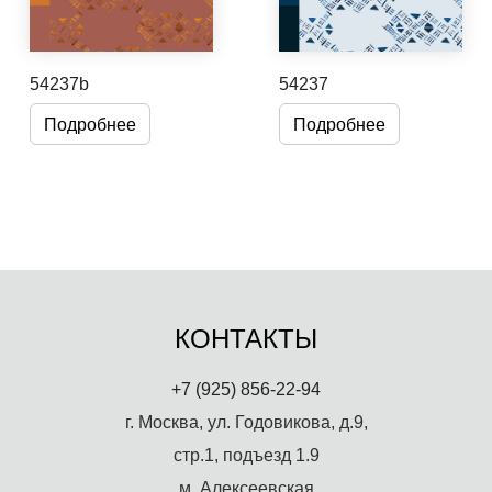
54237b
54237
Подробнее
Подробнее
КОНТАКТЫ
+7 (925) 856-22-94
г. Москва, ул. Годовикова, д.9,
стр.1, подъезд 1.9
м. Алексеевская