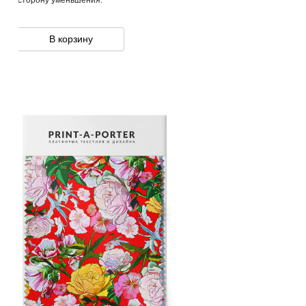
В корзину