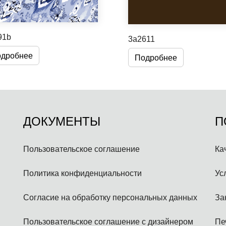
91b
3a2611
дробнее
Подробнее
ДОКУМЕНТЫ
П
Пользовательское соглашение
Ка
Политика конфиденциальности
Ус
Согласие на обработку персональных данных
За
Пользовательское соглашение с дизайнером
Пе