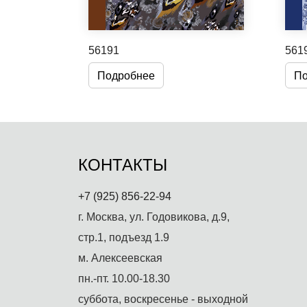
56191
561
Подробнее
По
КОНТАКТЫ
+7 (925) 856-22-94
г. Москва, ул. Годовикова, д.9,
стр.1, подъезд 1.9
м. Алексеевская
пн.-пт. 10.00-18.30
суббота, воскресенье - выходной