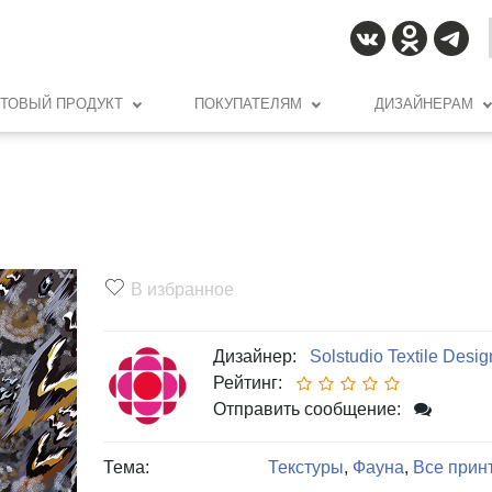
ОТОВЫЙ ПРОДУКТ
ПОКУПАТЕЛЯМ
ДИЗАЙНЕРАМ
В избранное
Дизайнер:
Solstudio Textile Desig
Рейтинг:
Отправить сообщение:
Тема:
Текстуры
,
Фауна
,
Все прин