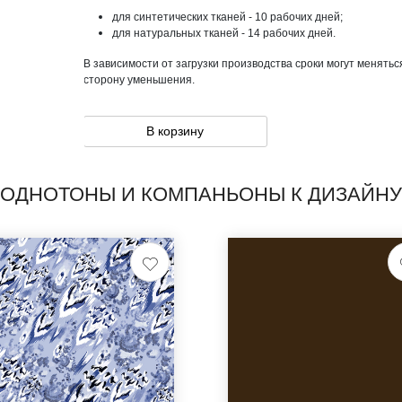
для синтетических тканей - 10 рабочих дней;
для натуральных тканей - 14 рабочих дней.
В зависимости от загрузки производства сроки могут менятьс
сторону уменьшения.
В корзину
ОДНОТОНЫ И КОМПАНЬОНЫ К ДИЗАЙНУ