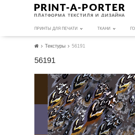
ПРИНТЫ ДЛЯ ПЕЧАТИ
ТКАНИ
Г
Текстуры
56191
56191