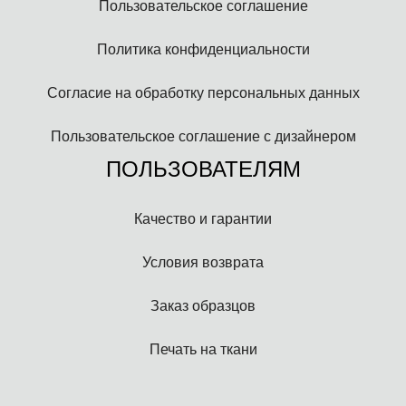
Пользовательское соглашение
Политика конфиденциальности
Согласие на обработку персональных данных
Пользовательское соглашение с дизайнером
ПОЛЬЗОВАТЕЛЯМ
Качество и гарантии
Условия возврата
Заказ образцов
Печать на ткани