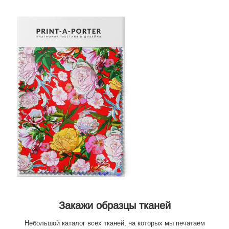
Закажи образцы тканей
Небольшой каталог всех тканей, на которых мы печатаем