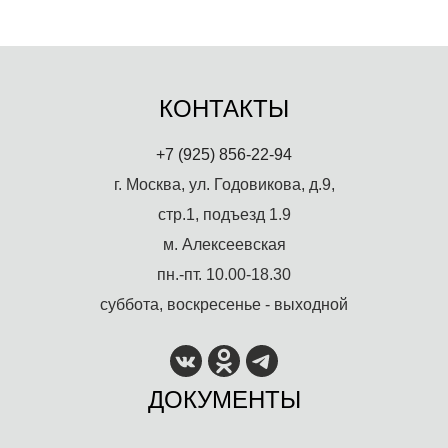
КОНТАКТЫ
+7 (925) 856-22-94
г. Москва, ул. Годовикова, д.9,
стр.1, подъезд 1.9
м. Алексеевская
пн.-пт. 10.00-18.30
суббота, воскресенье - выходной
ДОКУМЕНТЫ