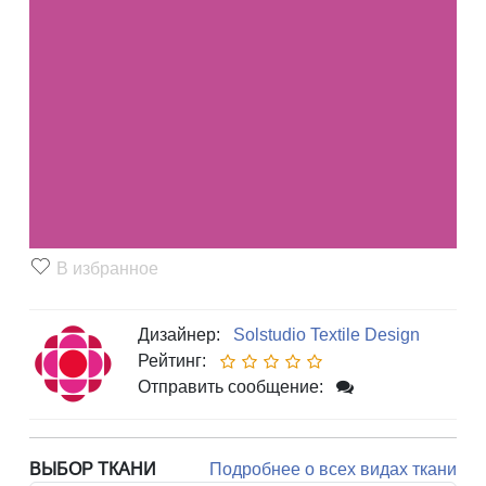
В избранное
Дизайнер:
Solstudio Textile Design
Рейтинг:
Отправить сообщение:
ВЫБОР ТКАНИ
Подробнее о всех видах ткани