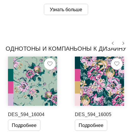
Узнать больше
ОДНОТОНЫ И КОМПАНЬОНЫ К ДИЗАЙНУ
DES_594_16004
DES_594_16005
Подробнее
Подробнее