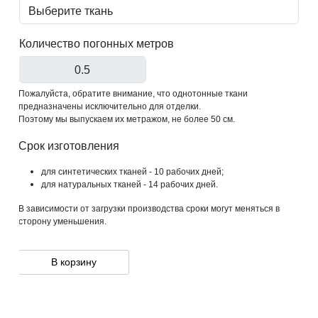
Количество погонных метров
Пожалуйста, обратите внимание, что однотонные ткани
предназначены исключительно для отделки.
Поэтому мы выпускаем их метражом, не более 50 см.
Срок изготовления
для синтетических тканей - 10 рабочих дней;
для натуральных тканей - 14 рабочих дней.
В зависимости от загрузки производства сроки могут меняться в
сторону уменьшения.
В корзину