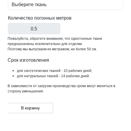
Количество погонных метров
Пожалуйста, обратите внимание, что однотонные ткани
предназначены исключительно для отделки.
Поэтому мы выпускаем их метражом, не более 50 см.
Срок изготовления
для синтетических тканей - 10 рабочих дней;
для натуральных тканей - 14 рабочих дней.
В зависимости от загрузки производства сроки могут меняться в
сторону уменьшения.
В корзину