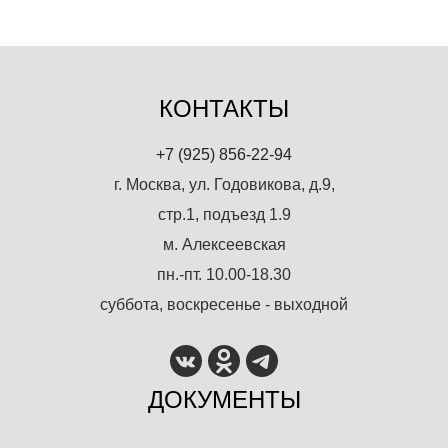
КОНТАКТЫ
+7 (925) 856-22-94
г. Москва, ул. Годовикова, д.9,
стр.1, подъезд 1.9
м. Алексеевская
пн.-пт. 10.00-18.30
суббота, воскресенье - выходной
ДОКУМЕНТЫ