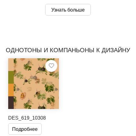
Узнать больше
ОДНОТОНЫ И КОМПАНЬОНЫ К ДИЗАЙНУ
DES_619_10308
Подробнее