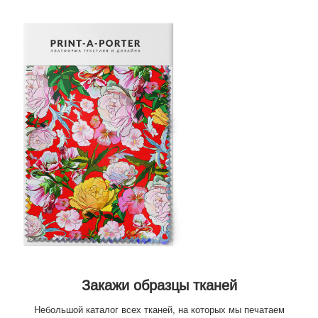
Закажи образцы тканей
Небольшой каталог всех тканей, на которых мы печатаем