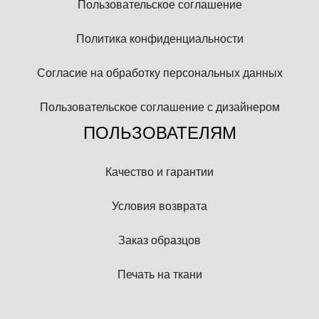
Пользовательское соглашение
Политика конфиденциальности
Согласие на обработку персональных данных
Пользовательское соглашение с дизайнером
ПОЛЬЗОВАТЕЛЯМ
Качество и гарантии
Условия возврата
Заказ образцов
Печать на ткани