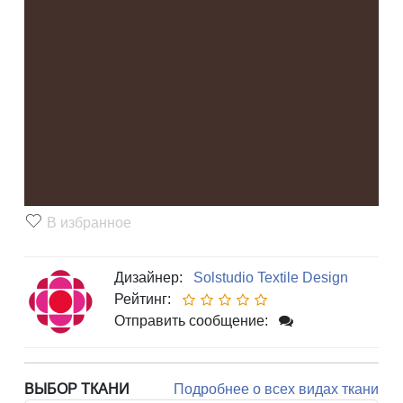
В избранное
Дизайнер:
Solstudio Textile Design
Рейтинг:
Отправить сообщение:
ВЫБОР ТКАНИ
Подробнее о всех видах ткани