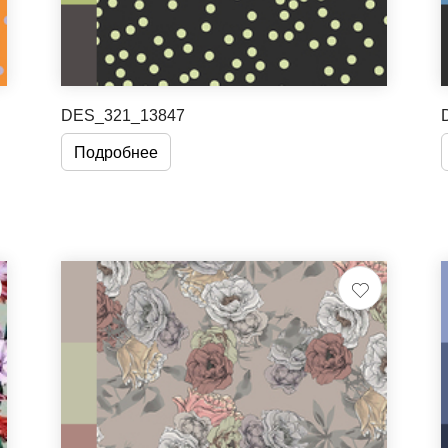
DES_321_13847
Подробнее