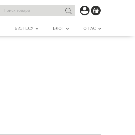
БИЗНЕСУ
БЛОГ
О НАС