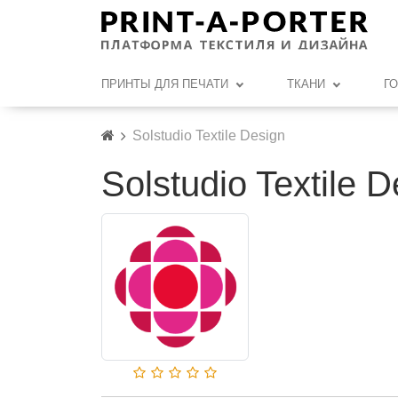
ПРИНТЫ ДЛЯ ПЕЧАТИ
ТКАНИ
Г
Solstudio Textile Design
Solstudio Textile 