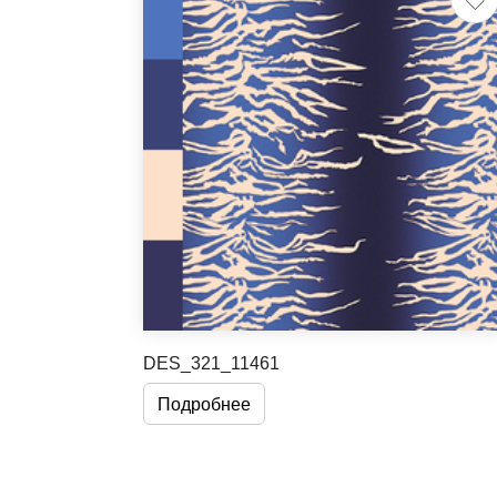
DES_321_11461
Подробнее