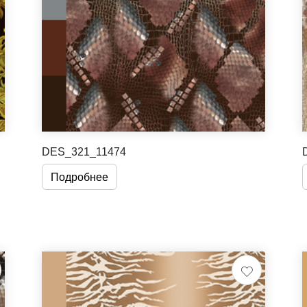
DES_321_11474
Подробнее