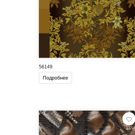
56149
Подробнее