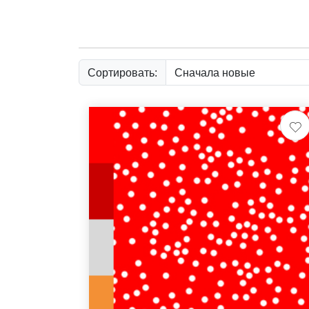
Сортировать: