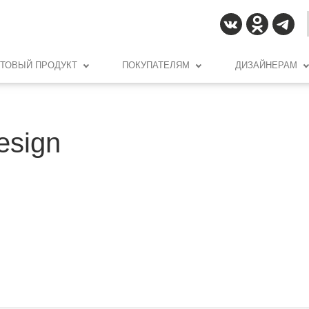
ОТОВЫЙ ПРОДУКТ
ПОКУПАТЕЛЯМ
ДИЗАЙНЕРАМ
Design