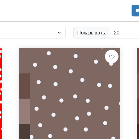
Показывать: