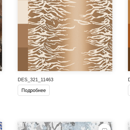
DES_321_11463
Подробнее