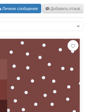
Личное сообщение
Добавить отзыв