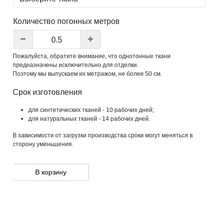
Количество погонных метров
Пожалуйста, обратите внимание, что однотонные ткани
предназначены исключительно для отделки.
Поэтому мы выпускаем их метражом, не более 50 см.
Срок изготовления
для синтетических тканей - 10 рабочих дней;
для натуральных тканей - 14 рабочих дней.
В зависимости от загрузки производства сроки могут меняться в
сторону уменьшения.
В корзину