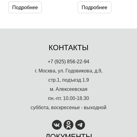
Подробнее
Подробнее
КОНТАКТЫ
+7 (925) 856-22-94
г. Москва, ул. Годовикова, д.9,
стр.1, подъезд 1.9
м. Алексеевская
пн.-пт. 10.00-18.30
суббота, воскресенье - выходной
ДОКУМЕНТЫ