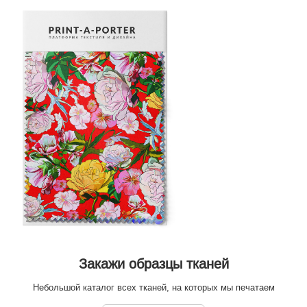
Закажи образцы тканей
Небольшой каталог всех тканей, на которых мы печатаем