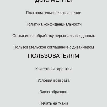
Пользовательское соглашение
Политика конфиденциальности
Согласие на обработку персональных данных
Пользовательское соглашение с дизайнером
ПОЛЬЗОВАТЕЛЯМ
Качество и гарантии
Условия возврата
Заказ образцов
Печать на ткани