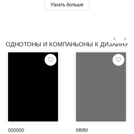
Узнать больше
ОДНОТОНЫ И КОМПАНЬОНЫ К ДИЗАЙНУ
000000
6f6f6f