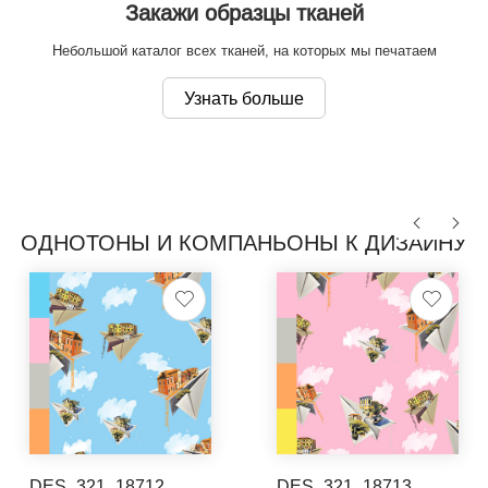
Закажи образцы тканей
Небольшой каталог всех тканей, на которых мы печатаем
Узнать больше
ОДНОТОНЫ И КОМПАНЬОНЫ К ДИЗАЙНУ
DES_321_18712
DES_321_18713