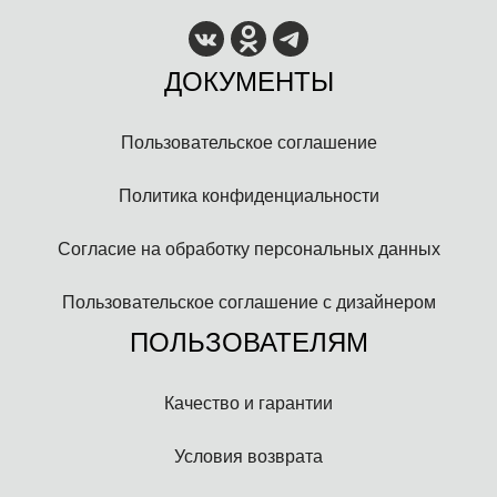
ДОКУМЕНТЫ
Пользовательское соглашение
Политика конфиденциальности
Согласие на обработку персональных данных
Пользовательское соглашение с дизайнером
ПОЛЬЗОВАТЕЛЯМ
Качество и гарантии
Условия возврата