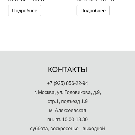
Подробнее
Подробнее
КОНТАКТЫ
+7 (925) 856-22-94
г. Москва, ул. Годовикова, д.9,
стр.1, подъезд 1.9
м. Алексеевская
пн.-пт. 10.00-18.30
суббота, воскресенье - выходной