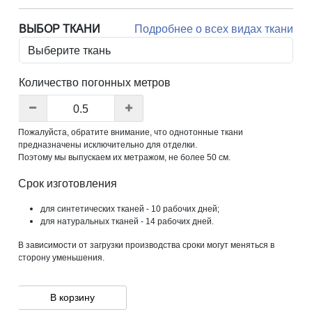
ВЫБОР ТКАНИ
Подробнее о всех видах ткани
Количество погонных метров
Пожалуйста, обратите внимание, что однотонные ткани
предназначены исключительно для отделки.
Поэтому мы выпускаем их метражом, не более 50 см.
Срок изготовления
для синтетических тканей - 10 рабочих дней;
для натуральных тканей - 14 рабочих дней.
В зависимости от загрузки производства сроки могут меняться в
сторону уменьшения.
В корзину