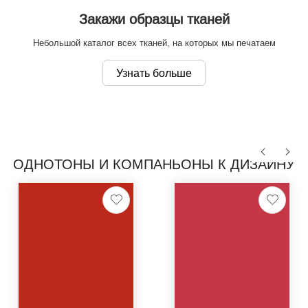
Закажи образцы тканей
Небольшой каталог всех тканей, на которых мы печатаем
Узнать больше
ОДНОТОНЫ И КОМПАНЬОНЫ К ДИЗАЙНУ