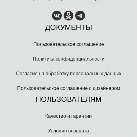
ДОКУМЕНТЫ
Пользовательское соглашение
Политика конфиденциальности
Согласие на обработку персональных данных
Пользовательское соглашение с дизайнером
ПОЛЬЗОВАТЕЛЯМ
Качество и гарантии
Условия возврата