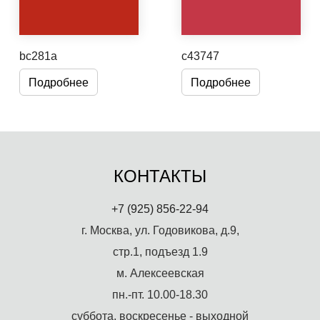
bc281a
c43747
Подробнее
Подробнее
КОНТАКТЫ
+7 (925) 856-22-94
г. Москва, ул. Годовикова, д.9,
стр.1, подъезд 1.9
м. Алексеевская
пн.-пт. 10.00-18.30
суббота, воскресенье - выходной