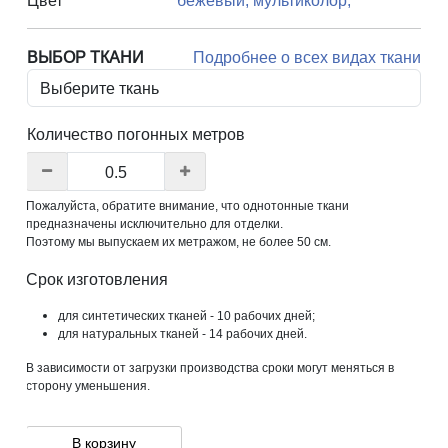
Цвет
бежевый,
мультиколор,
ВЫБОР ТКАНИ
Подробнее о всех видах ткани
Количество погонных метров
Пожалуйста, обратите внимание, что однотонные ткани
предназначены исключительно для отделки.
Поэтому мы выпускаем их метражом, не более 50 см.
Срок изготовления
для синтетических тканей - 10 рабочих дней;
для натуральных тканей - 14 рабочих дней.
В зависимости от загрузки производства сроки могут меняться в
сторону уменьшения.
В корзину