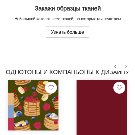
Закажи образцы тканей
Небольшой каталог всех тканей, на которых мы печатаем
Узнать больше
ОДНОТОНЫ И КОМПАНЬОНЫ К ДИЗАЙНУ