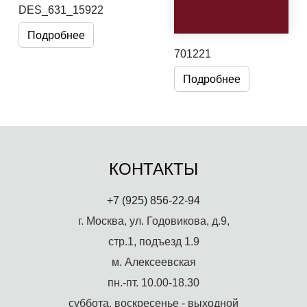
DES_631_15922
Подробнее
701221
Подробнее
КОНТАКТЫ
+7 (925) 856-22-94
г. Москва, ул. Годовикова, д.9,
стр.1, подъезд 1.9
м. Алексеевская
пн.-пт. 10.00-18.30
суббота, воскресенье - выходной