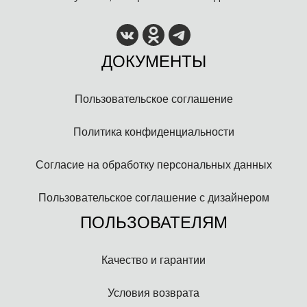
ДОКУМЕНТЫ
Пользовательское соглашение
Политика конфиденциальности
Согласие на обработку персональных данных
Пользовательское соглашение с дизайнером
ПОЛЬЗОВАТЕЛЯМ
Качество и гарантии
Условия возврата