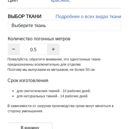
Цвет
красный,
ВЫБОР ТКАНИ
Подробнее о всех видах ткани
Количество погонных метров
Пожалуйста, обратите внимание, что однотонные ткани
предназначены исключительно для отделки.
Поэтому мы выпускаем их метражом, не более 50 см.
Срок изготовления
для синтетических тканей - 10 рабочих дней;
для натуральных тканей - 14 рабочих дней.
В зависимости от загрузки производства сроки могут меняться в
сторону уменьшения.
В корзину