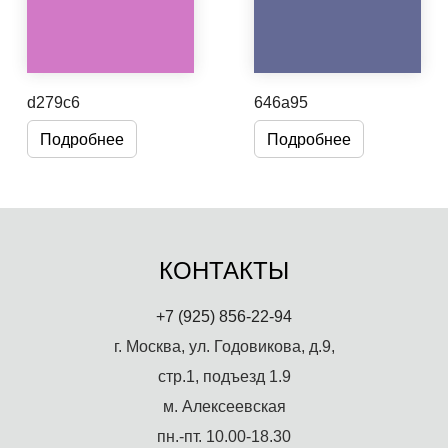
d279c6
646a95
Подробнее
Подробнее
КОНТАКТЫ
+7 (925) 856-22-94
г. Москва, ул. Годовикова, д.9,
стр.1, подъезд 1.9
м. Алексеевская
пн.-пт. 10.00-18.30