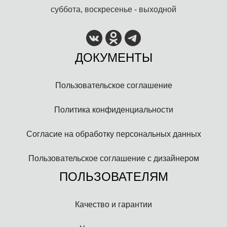
суббота, воскресенье - выходной
ДОКУМЕНТЫ
Пользовательское соглашение
Политика конфиденциальности
Согласие на обработку персональных данных
Пользовательское соглашение с дизайнером
ПОЛЬЗОВАТЕЛЯМ
Качество и гарантии