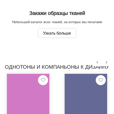
Закажи образцы тканей
Небольшой каталог всех тканей, на которых мы печатаем
Узнать больше
ОДНОТОНЫ И КОМПАНЬОНЫ К ДИЗАЙНУ