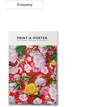
В корзину