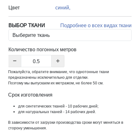
Цвет
синий,
ВЫБОР ТКАНИ
Подробнее о всех видах ткани
Количество погонных метров
Пожалуйста, обратите внимание, что однотонные ткани
предназначены исключительно для отделки.
Поэтому мы выпускаем их метражом, не более 50 см.
Срок изготовления
для синтетических тканей - 10 рабочих дней;
для натуральных тканей - 14 рабочих дней.
В зависимости от загрузки производства сроки могут меняться в
сторону уменьшения.