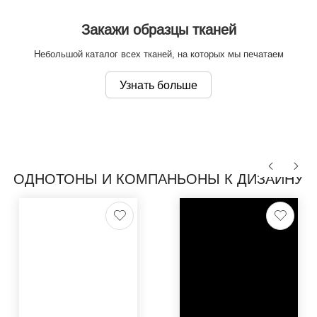
Закажи образцы тканей
Небольшой каталог всех тканей, на которых мы печатаем
Узнать больше
ОДНОТОНЫ И КОМПАНЬОНЫ К ДИЗАЙНУ