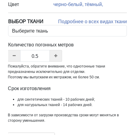
Цвет
черно-белый,
тёмный,
ВЫБОР ТКАНИ
Подробнее о всех видах ткани
Количество погонных метров
Пожалуйста, обратите внимание, что однотонные ткани
предназначены исключительно для отделки.
Поэтому мы выпускаем их метражом, не более 50 см.
Срок изготовления
для синтетических тканей - 10 рабочих дней;
для натуральных тканей - 14 рабочих дней.
В зависимости от загрузки производства сроки могут меняться в
сторону уменьшения.