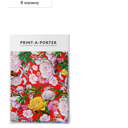
В корзину