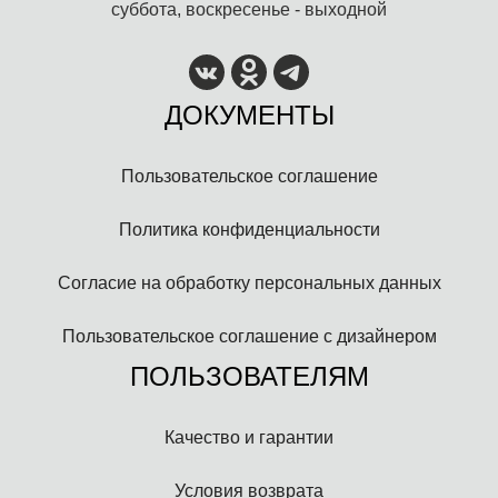
суббота, воскресенье - выходной
ДОКУМЕНТЫ
Пользовательское соглашение
Политика конфиденциальности
Согласие на обработку персональных данных
Пользовательское соглашение с дизайнером
ПОЛЬЗОВАТЕЛЯМ
Качество и гарантии
Условия возврата