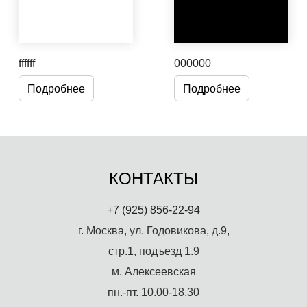
ffffff
000000
Подробнее
Подробнее
КОНТАКТЫ
+7 (925) 856-22-94
г. Москва, ул. Годовикова, д.9,
стр.1, подъезд 1.9
м. Алексеевская
пн.-пт. 10.00-18.30