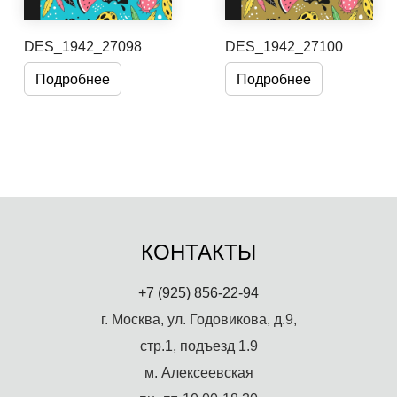
DES_1942_27098
DES_1942_27100
Подробнее
Подробнее
КОНТАКТЫ
+7 (925) 856-22-94
г. Москва, ул. Годовикова, д.9,
стр.1, подъезд 1.9
м. Алексеевская