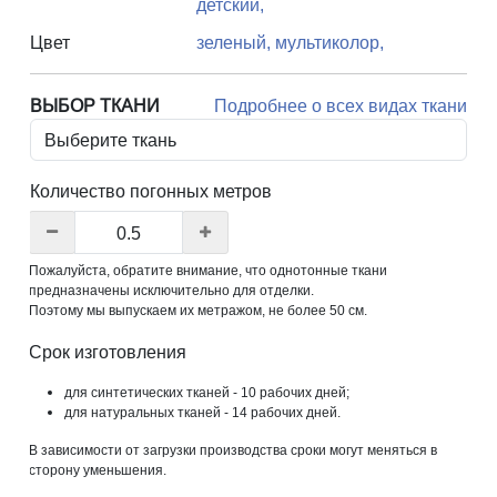
детский,
Цвет
зеленый,
мультиколор,
ВЫБОР ТКАНИ
Подробнее о всех видах ткани
Количество погонных метров
Пожалуйста, обратите внимание, что однотонные ткани
предназначены исключительно для отделки.
Поэтому мы выпускаем их метражом, не более 50 см.
Срок изготовления
для синтетических тканей - 10 рабочих дней;
для натуральных тканей - 14 рабочих дней.
В зависимости от загрузки производства сроки могут меняться в
сторону уменьшения.