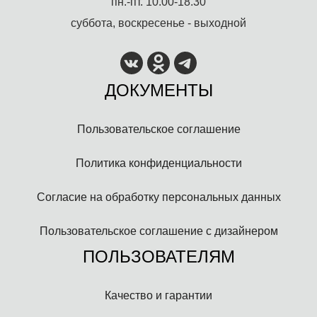
пн.-пт. 10.00-18.30
суббота, воскресенье - выходной
ДОКУМЕНТЫ
Пользовательское соглашение
Политика конфиденциальности
Согласие на обработку персональных данных
Пользовательское соглашение с дизайнером
ПОЛЬЗОВАТЕЛЯМ
Качество и гарантии