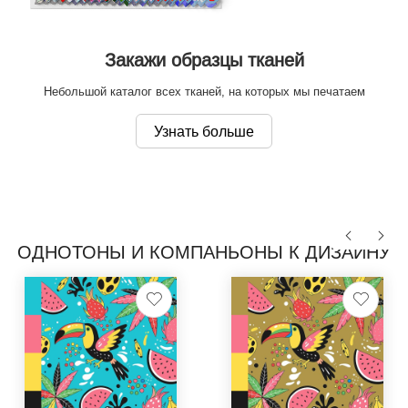
Закажи образцы тканей
Небольшой каталог всех тканей, на которых мы печатаем
Узнать больше
ОДНОТОНЫ И КОМПАНЬОНЫ К ДИЗАЙНУ