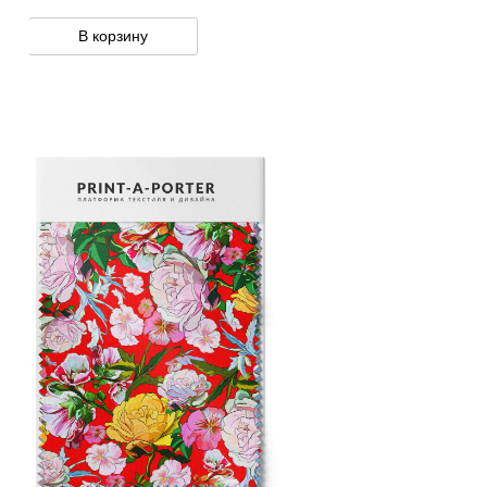
В корзину