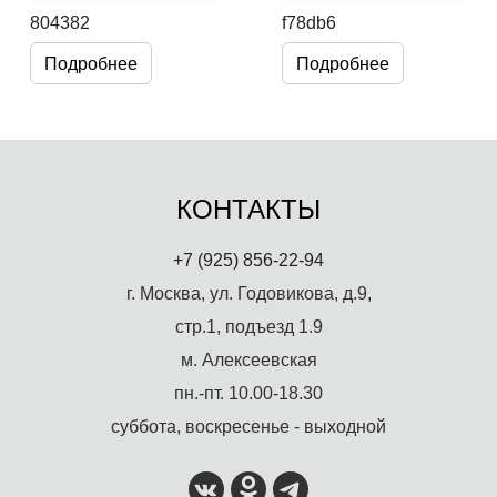
804382
f78db6
Подробнее
Подробнее
КОНТАКТЫ
+7 (925) 856-22-94
г. Москва, ул. Годовикова, д.9,
стр.1, подъезд 1.9
м. Алексеевская
пн.-пт. 10.00-18.30
суббота, воскресенье - выходной