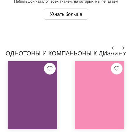
Небольшой каталог всех тканей, на которых мы печатаем
Узнать больше
ОДНОТОНЫ И КОМПАНЬОНЫ К ДИЗАЙНУ