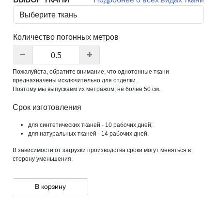
Количество погонных метров
Пожалуйста, обратите внимание, что однотонные ткани
предназначены исключительно для отделки.
Поэтому мы выпускаем их метражом, не более 50 см.
Срок изготовления
для синтетических тканей - 10 рабочих дней;
для натуральных тканей - 14 рабочих дней.
В зависимости от загрузки производства сроки могут меняться в
сторону уменьшения.
В корзину