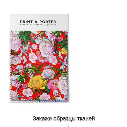
Закажи образцы тканей