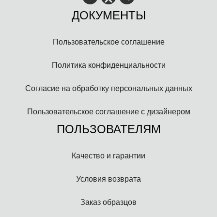
ДОКУМЕНТЫ
Пользовательское соглашение
Политика конфиденциальности
Согласие на обработку персональных данных
Пользовательское соглашение с дизайнером
ПОЛЬЗОВАТЕЛЯМ
Качество и гарантии
Условия возврата
Заказ образцов