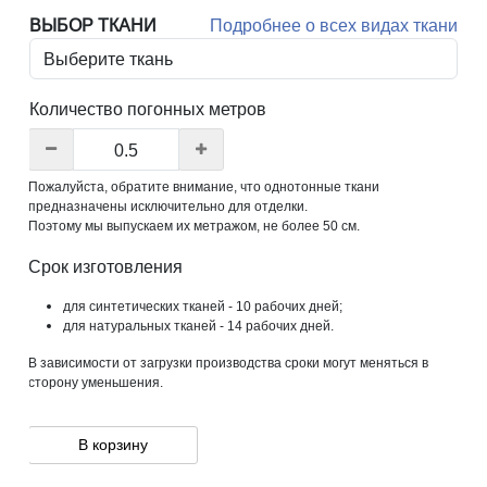
ВЫБОР ТКАНИ
Подробнее о всех видах ткани
Количество погонных метров
Пожалуйста, обратите внимание, что однотонные ткани
предназначены исключительно для отделки.
Поэтому мы выпускаем их метражом, не более 50 см.
Срок изготовления
для синтетических тканей - 10 рабочих дней;
для натуральных тканей - 14 рабочих дней.
В зависимости от загрузки производства сроки могут меняться в
сторону уменьшения.
В корзину