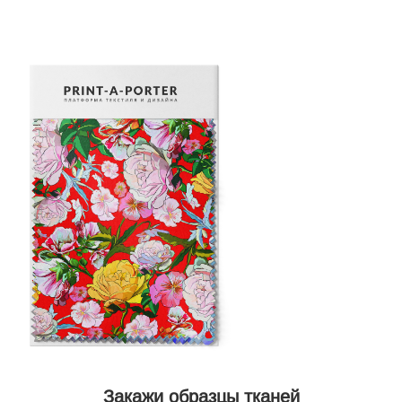
Закажи образцы тканей