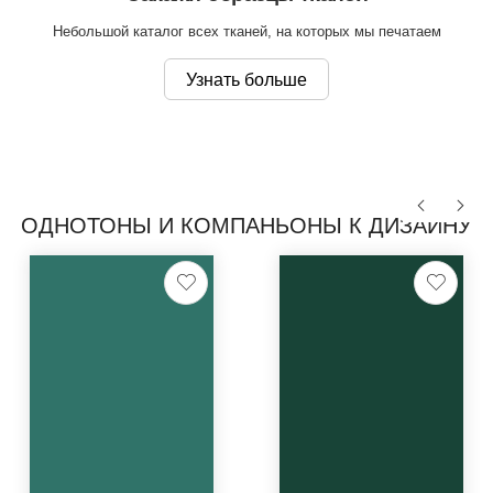
Небольшой каталог всех тканей, на которых мы печатаем
Узнать больше
ОДНОТОНЫ И КОМПАНЬОНЫ К ДИЗАЙНУ