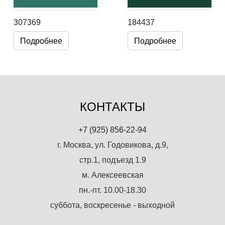
307369
184437
Подробнее
Подробнее
КОНТАКТЫ
+7 (925) 856-22-94
г. Москва, ул. Годовикова, д.9,
стр.1, подъезд 1.9
м. Алексеевская
пн.-пт. 10.00-18.30
суббота, воскресенье - выходной