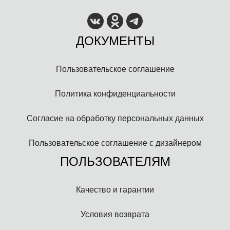
ДОКУМЕНТЫ
Пользовательское соглашение
Политика конфиденциальности
Согласие на обработку персональных данных
Пользовательское соглашение с дизайнером
ПОЛЬЗОВАТЕЛЯМ
Качество и гарантии
Условия возврата