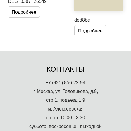
DES_3387_26549
Подробнее
ded8be
Подробнее
КОНТАКТЫ
+7 (925) 856-22-94
г. Москва, ул. Годовикова, д.9,
стр.1, подъезд 1.9
м. Алексеевская
пн.-пт. 10.00-18.30
суббота, воскресенье - выходной