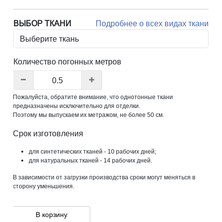
ВЫБОР ТКАНИ
Подробнее о всех видах ткани
Количество погонных метров
Пожалуйста, обратите внимание, что однотонные ткани
предназначены исключительно для отделки.
Поэтому мы выпускаем их метражом, не более 50 см.
Срок изготовления
для синтетических тканей - 10 рабочих дней;
для натуральных тканей - 14 рабочих дней.
В зависимости от загрузки производства сроки могут меняться в
сторону уменьшения.
В корзину