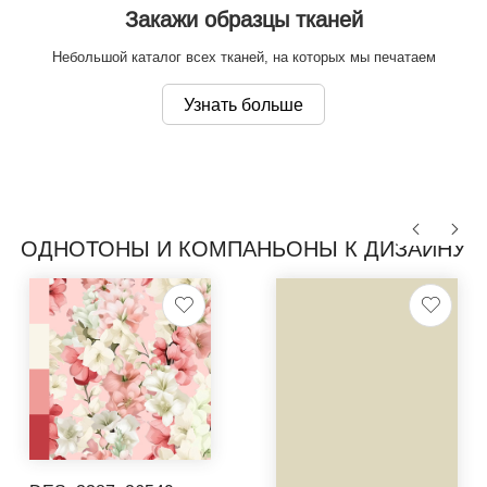
Закажи образцы тканей
Небольшой каталог всех тканей, на которых мы печатаем
Узнать больше
ОДНОТОНЫ И КОМПАНЬОНЫ К ДИЗАЙНУ