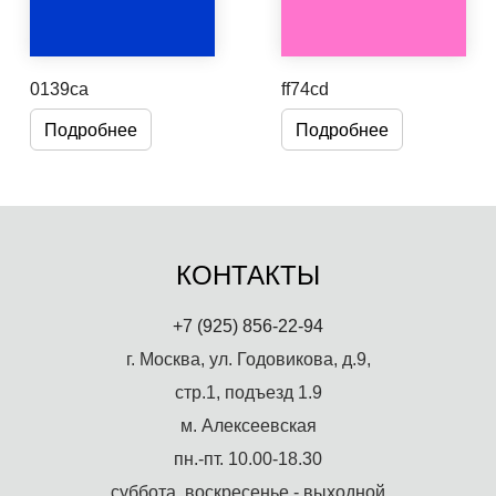
0139ca
ff74cd
Подробнее
Подробнее
КОНТАКТЫ
+7 (925) 856-22-94
г. Москва, ул. Годовикова, д.9,
стр.1, подъезд 1.9
м. Алексеевская
пн.-пт. 10.00-18.30
суббота, воскресенье - выходной