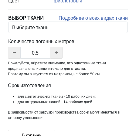
Цвет
фиолетовый,
ВЫБОР ТКАНИ
Подробнее о всех видах ткани
Количество погонных метров
Пожалуйста, обратите внимание, что однотонные ткани
предназначены исключительно для отделки.
Поэтому мы выпускаем их метражом, не более 50 см.
Срок изготовления
для синтетических тканей - 10 рабочих дней;
для натуральных тканей - 14 рабочих дней.
В зависимости от загрузки производства сроки могут меняться в
сторону уменьшения.
В корзину