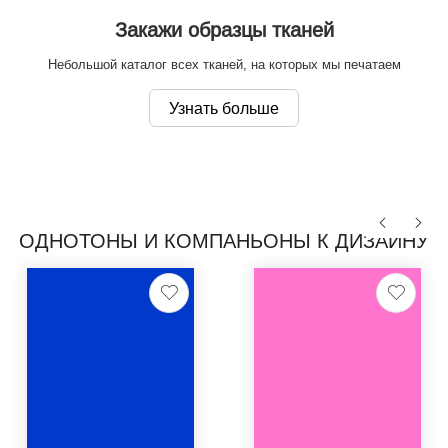
Закажи образцы тканей
Небольшой каталог всех тканей, на которых мы печатаем
Узнать больше
ОДНОТОНЫ И КОМПАНЬОНЫ К ДИЗАЙНУ