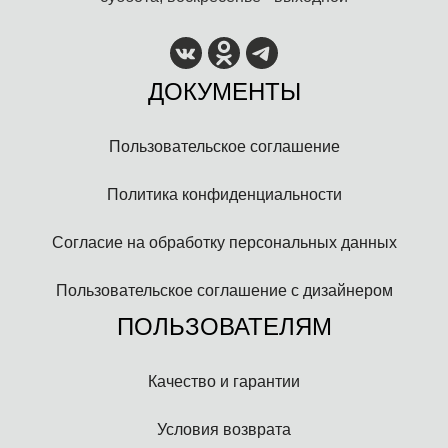
ДОКУМЕНТЫ
Пользовательское соглашение
Политика конфиденциальности
Согласие на обработку персональных данных
Пользовательское соглашение с дизайнером
ПОЛЬЗОВАТЕЛЯМ
Качество и гарантии
Условия возврата