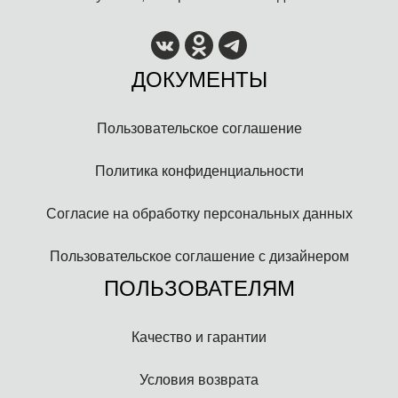
ДОКУМЕНТЫ
Пользовательское соглашение
Политика конфиденциальности
Согласие на обработку персональных данных
Пользовательское соглашение с дизайнером
ПОЛЬЗОВАТЕЛЯМ
Качество и гарантии
Условия возврата