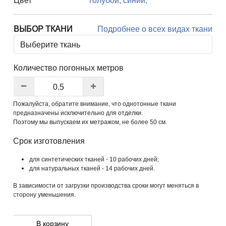
Цвет
голубой,
синий,
ВЫБОР ТКАНИ
Подробнее о всех видах ткани
Количество погонных метров
Пожалуйста, обратите внимание, что однотонные ткани
предназначены исключительно для отделки.
Поэтому мы выпускаем их метражом, не более 50 см.
Срок изготовления
для синтетических тканей - 10 рабочих дней;
для натуральных тканей - 14 рабочих дней.
В зависимости от загрузки производства сроки могут меняться в
сторону уменьшения.
В корзину