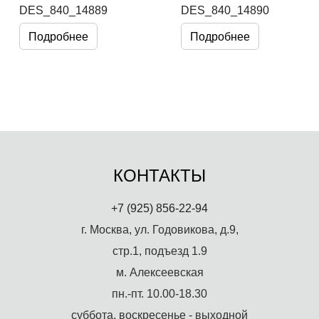
DES_840_14889
DES_840_14890
Подробнее
Подробнее
КОНТАКТЫ
+7 (925) 856-22-94
г. Москва, ул. Годовикова, д.9,
стр.1, подъезд 1.9
м. Алексеевская
пн.-пт. 10.00-18.30
суббота, воскресенье - выходной