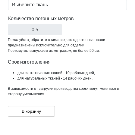
Количество погонных метров
Пожалуйста, обратите внимание, что однотонные ткани
предназначены исключительно для отделки.
Поэтому мы выпускаем их метражом, не более 50 см.
Срок изготовления
для синтетических тканей - 10 рабочих дней;
для натуральных тканей - 14 рабочих дней.
В зависимости от загрузки производства сроки могут меняться в
сторону уменьшения.
В корзину