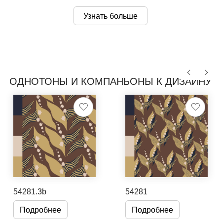
Узнать больше
ОДНОТОНЫ И КОМПАНЬОНЫ К ДИЗАЙНУ
54281.3b
54281
Подробнее
Подробнее