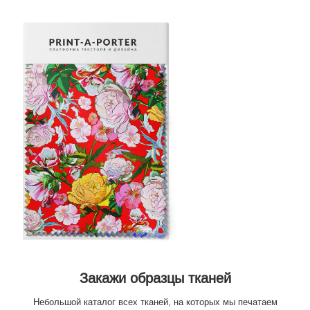
Закажи образцы тканей
Небольшой каталог всех тканей, на которых мы печатаем