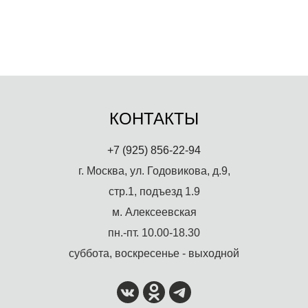
КОНТАКТЫ
+7 (925) 856-22-94
г. Москва, ул. Годовикова, д.9,
стр.1, подъезд 1.9
м. Алексеевская
пн.-пт. 10.00-18.30
суббота, воскресенье - выходной