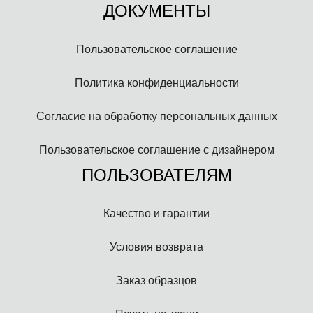
ДОКУМЕНТЫ
Пользовательское соглашение
Политика конфиденциальности
Согласие на обработку персональных данных
Пользовательское соглашение с дизайнером
ПОЛЬЗОВАТЕЛЯМ
Качество и гарантии
Условия возврата
Заказ образцов