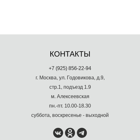
КОНТАКТЫ
+7 (925) 856-22-94
г. Москва, ул. Годовикова, д.9,
стр.1, подъезд 1.9
м. Алексеевская
пн.-пт. 10.00-18.30
суббота, воскресенье - выходной