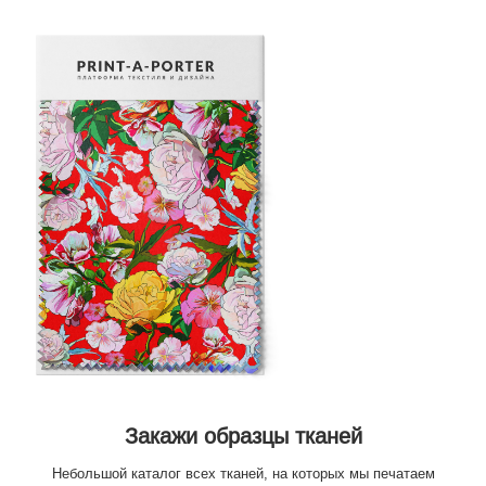
Закажи образцы тканей
Небольшой каталог всех тканей, на которых мы печатаем