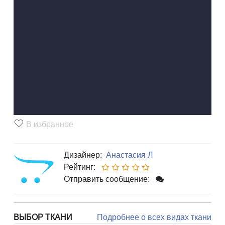
В избранное
Дизайнер:
Анастасия Л
Рейтинг:
Отправить сообщение:
ВЫБОР ТКАНИ
Подробнее о всех видах ткани