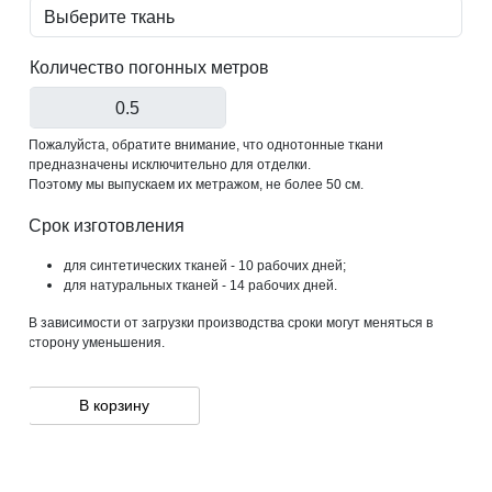
Количество погонных метров
Пожалуйста, обратите внимание, что однотонные ткани
предназначены исключительно для отделки.
Поэтому мы выпускаем их метражом, не более 50 см.
Срок изготовления
для синтетических тканей - 10 рабочих дней;
для натуральных тканей - 14 рабочих дней.
В зависимости от загрузки производства сроки могут меняться в
сторону уменьшения.
В корзину