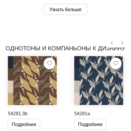
Узнать больше
ОДНОТОНЫ И КОМПАНЬОНЫ К ДИЗАЙНУ
54281.3b
54281a
Подробнее
Подробнее