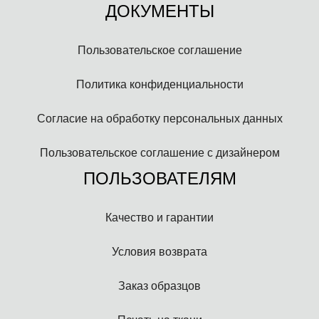
ДОКУМЕНТЫ
Пользовательское соглашение
Политика конфиденциальности
Согласие на обработку персональных данных
Пользовательское соглашение с дизайнером
ПОЛЬЗОВАТЕЛЯМ
Качество и гарантии
Условия возврата
Заказ образцов