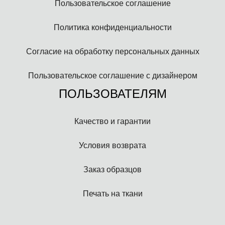
Пользовательское соглашение
Политика конфиденциальности
Согласие на обработку персональных данных
Пользовательское соглашение с дизайнером
ПОЛЬЗОВАТЕЛЯМ
Качество и гарантии
Условия возврата
Заказ образцов
Печать на ткани