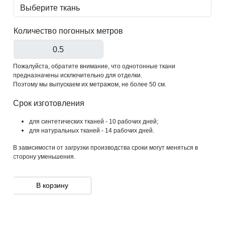
Количество погонных метров
Пожалуйста, обратите внимание, что однотонные ткани
предназначены исключительно для отделки.
Поэтому мы выпускаем их метражом, не более 50 см.
Срок изготовления
для синтетических тканей - 10 рабочих дней;
для натуральных тканей - 14 рабочих дней.
В зависимости от загрузки производства сроки могут меняться в
сторону уменьшения.
В корзину