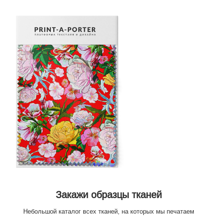
Закажи образцы тканей
Небольшой каталог всех тканей, на которых мы печатаем