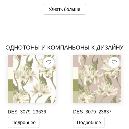
Узнать больше
ОДНОТОНЫ И КОМПАНЬОНЫ К ДИЗАЙНУ
DES_3079_23636
DES_3079_23637
Подробнее
Подробнее