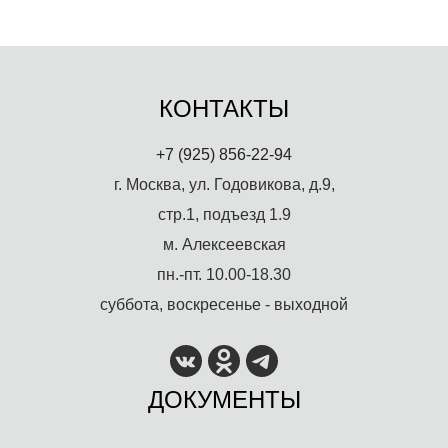
КОНТАКТЫ
+7 (925) 856-22-94
г. Москва, ул. Годовикова, д.9,
стр.1, подъезд 1.9
м. Алексеевская
пн.-пт. 10.00-18.30
суббота, воскресенье - выходной
ДОКУМЕНТЫ