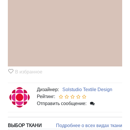
В избранное
Дизайнер:
Solstudio Textile Design
Рейтинг:
Отправить сообщение:
ВЫБОР ТКАНИ
Подробнее о всех видах ткани