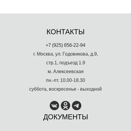
КОНТАКТЫ
+7 (925) 856-22-94
г. Москва, ул. Годовикова, д.9,
стр.1, подъезд 1.9
м. Алексеевская
пн.-пт. 10.00-18.30
суббота, воскресенье - выходной
ДОКУМЕНТЫ