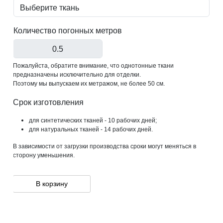
Количество погонных метров
Пожалуйста, обратите внимание, что однотонные ткани
предназначены исключительно для отделки.
Поэтому мы выпускаем их метражом, не более 50 см.
Срок изготовления
для синтетических тканей - 10 рабочих дней;
для натуральных тканей - 14 рабочих дней.
В зависимости от загрузки производства сроки могут меняться в
сторону уменьшения.
В корзину