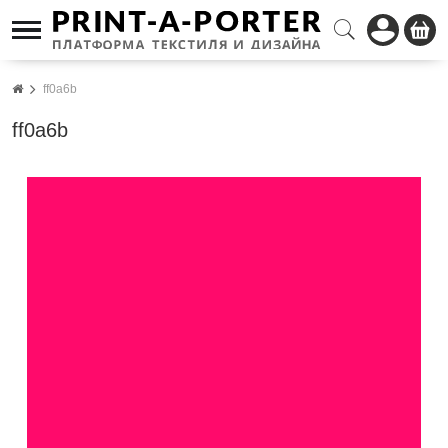
ff0a6b
ff0a6b