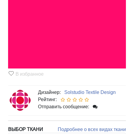
В избранное
Дизайнер:
Solstudio Textile Design
Рейтинг:
Отправить сообщение:
ВЫБОР ТКАНИ
Подробнее о всех видах ткани