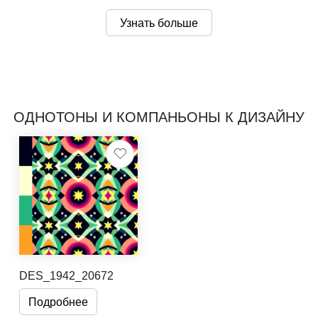
Узнать больше
ОДНОТОНЫ И КОМПАНЬОНЫ К ДИЗАЙНУ
DES_1942_20672
Подробнее