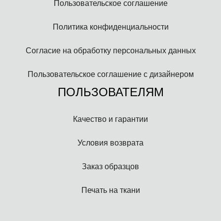
Пользовательское соглашение
Политика конфиденциальности
Согласие на обработку персональных данных
Пользовательское соглашение с дизайнером
ПОЛЬЗОВАТЕЛЯМ
Качество и гарантии
Условия возврата
Заказ образцов
Печать на ткани