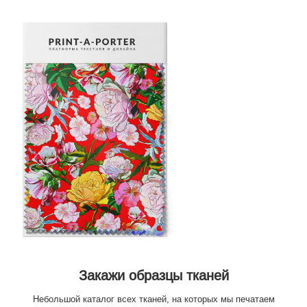
Закажи образцы тканей
Небольшой каталог всех тканей, на которых мы печатаем