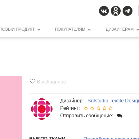
ОТОВЫЙ ПРОДУКТ
ПОКУПАТЕЛЯМ
ДИЗАЙНЕРАМ
В избранное
Дизайнер:
Solstudio Textile Desig
Рейтинг:
Отправить сообщение: