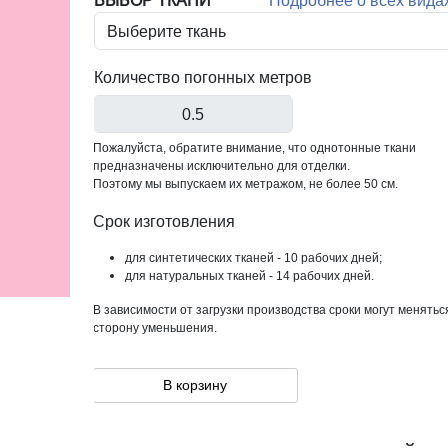
ВЫБОР ТКАНИ
Подробнее о всех вида
Количество погонных метров
Пожалуйста, обратите внимание, что однотонные ткани
предназначены исключительно для отделки.
Поэтому мы выпускаем их метражом, не более 50 см.
Срок изготовления
для синтетических тканей - 10 рабочих дней;
для натуральных тканей - 14 рабочих дней.
В зависимости от загрузки производства сроки могут менятьс
сторону уменьшения.
В корзину