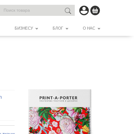
БИЗНЕСУ
БЛОГ
О НАС
n