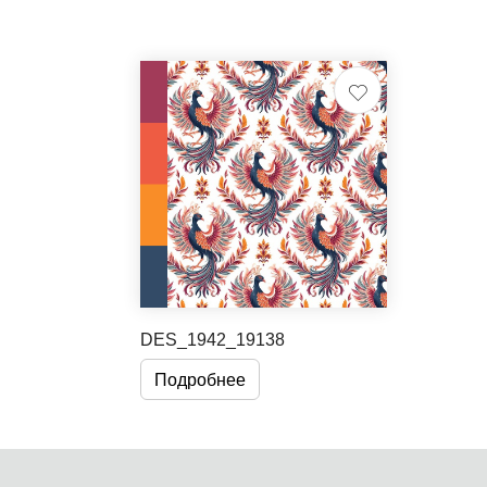
DES_1942_19138
Подробнее