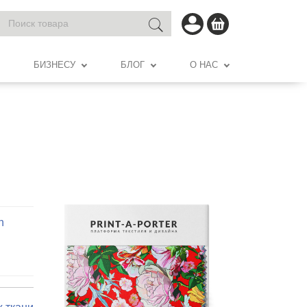
БИЗНЕСУ
БЛОГ
О НАС
n