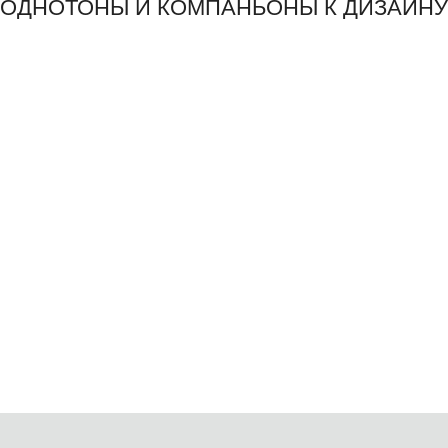
ОДНОТОНЫ И КОМПАНЬОНЫ К ДИЗАЙНУ