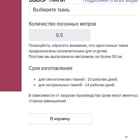
ВЫБОР ТКАНИ
Подробнее о всех вида
Количество погонных метров
Пожалуйста, обратите внимание, что однотонные ткани
предназначены исключительно для отделки.
Поэтому мы выпускаем их метражом, не более 50 см.
Срок изготовления
для синтетических тканей - 10 рабочих дней;
для натуральных тканей - 14 рабочих дней.
В зависимости от загрузки производства сроки могут менятьс
сторону уменьшения.
В корзину