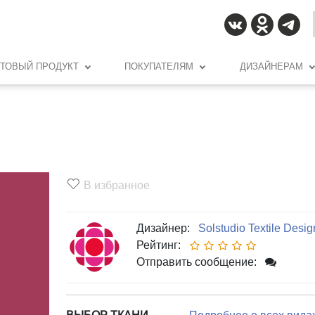
ОТОВЫЙ ПРОДУКТ
ПОКУПАТЕЛЯМ
ДИЗАЙНЕРАМ
В избранное
Дизайнер:
Solstudio Textile Desig
Рейтинг:
Отправить сообщение: