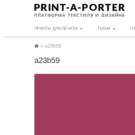
ПРИНТЫ ДЛЯ ПЕЧАТИ
ТКАНИ
Г
a23b59
a23b59