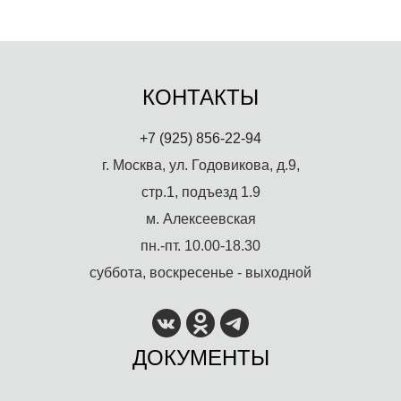
КОНТАКТЫ
+7 (925) 856-22-94
г. Москва, ул. Годовикова, д.9,
стр.1, подъезд 1.9
м. Алексеевская
пн.-пт. 10.00-18.30
суббота, воскресенье - выходной
ДОКУМЕНТЫ