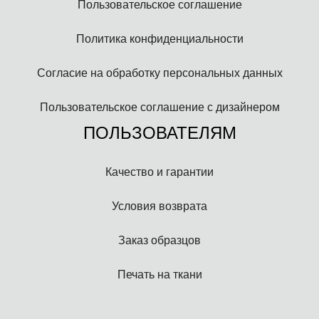
Пользовательское соглашение
Политика конфиденциальности
Согласие на обработку персональных данных
Пользовательское соглашение с дизайнером
ПОЛЬЗОВАТЕЛЯМ
Качество и гарантии
Условия возврата
Заказ образцов
Печать на ткани