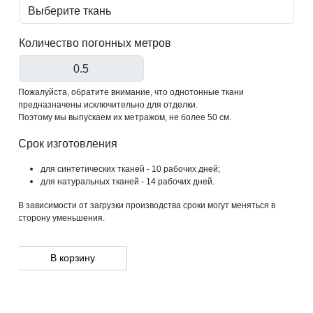
Количество погонных метров
Пожалуйста, обратите внимание, что однотонные ткани
предназначены исключительно для отделки.
Поэтому мы выпускаем их метражом, не более 50 см.
Срок изготовления
для синтетических тканей - 10 рабочих дней;
для натуральных тканей - 14 рабочих дней.
В зависимости от загрузки производства сроки могут меняться в
сторону уменьшения.
В корзину