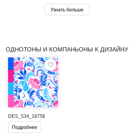
Узнать больше
ОДНОТОНЫ И КОМПАНЬОНЫ К ДИЗАЙНУ
DES_534_16756
Подробнее