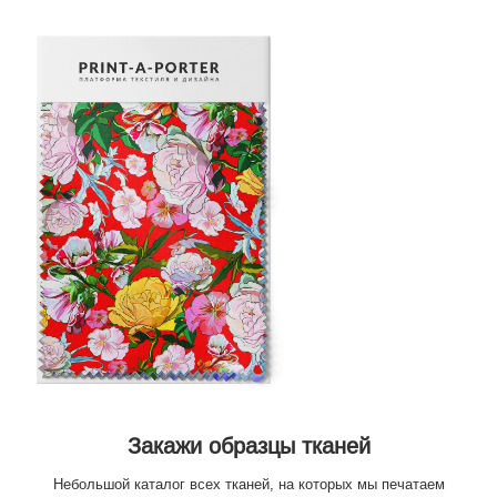
Закажи образцы тканей
Небольшой каталог всех тканей, на которых мы печатаем