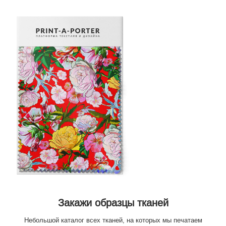
Закажи образцы тканей
Небольшой каталог всех тканей, на которых мы печатаем