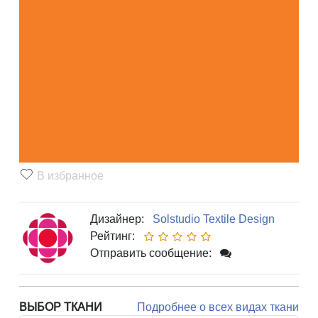
В избранное
Дизайнер:
Solstudio Textile Design
Рейтинг:
Отправить сообщение:
ВЫБОР ТКАНИ
Подробнее о всех видах ткани