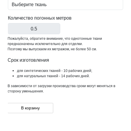
Количество погонных метров
Пожалуйста, обратите внимание, что однотонные ткани
предназначены исключительно для отделки.
Поэтому мы выпускаем их метражом, не более 50 см.
Срок изготовления
для синтетических тканей - 10 рабочих дней;
для натуральных тканей - 14 рабочих дней.
В зависимости от загрузки производства сроки могут меняться в
сторону уменьшения.
В корзину