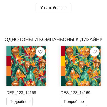
Узнать больше
ОДНОТОНЫ И КОМПАНЬОНЫ К ДИЗАЙНУ
DES_123_14168
DES_123_14169
Подробнее
Подробнее