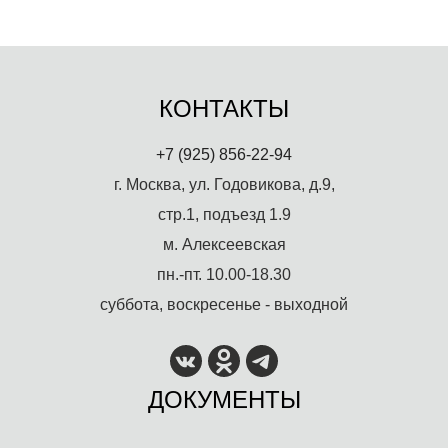
КОНТАКТЫ
+7 (925) 856-22-94
г. Москва, ул. Годовикова, д.9,
стр.1, подъезд 1.9
м. Алексеевская
пн.-пт. 10.00-18.30
суббота, воскресенье - выходной
ДОКУМЕНТЫ