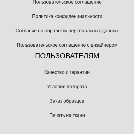
Пользовательское соглашение
Политика конфиденциальности
Согласие на обработку персональных данных
Пользовательское соглашение с дизайнером
ПОЛЬЗОВАТЕЛЯМ
Качество и гарантии
Условия возврата
Заказ образцов
Печать на ткани