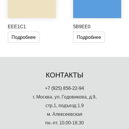
EEE1C1
5B9EE0
Подробнее
Подробнее
КОНТАКТЫ
+7 (925) 856-22-94
г. Москва, ул. Годовикова, д.9,
стр.1, подъезд 1.9
м. Алексеевская
пн.-пт. 10.00-18.30