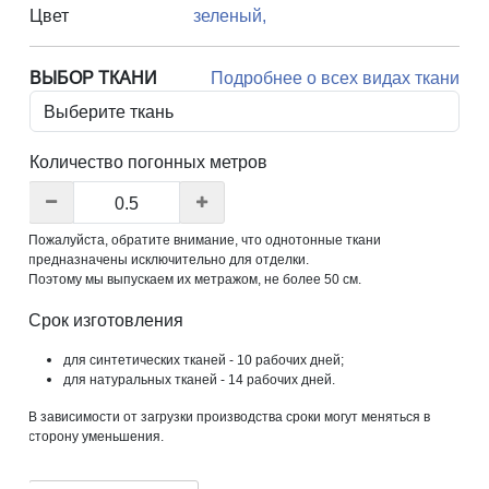
Цвет
зеленый,
ВЫБОР ТКАНИ
Подробнее о всех видах ткани
Количество погонных метров
Пожалуйста, обратите внимание, что однотонные ткани
предназначены исключительно для отделки.
Поэтому мы выпускаем их метражом, не более 50 см.
Срок изготовления
для синтетических тканей - 10 рабочих дней;
для натуральных тканей - 14 рабочих дней.
В зависимости от загрузки производства сроки могут меняться в
сторону уменьшения.