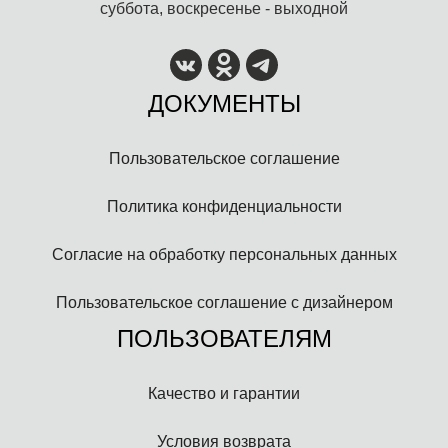
суббота, воскресенье - выходной
ДОКУМЕНТЫ
Пользовательское соглашение
Политика конфиденциальности
Согласие на обработку персональных данных
Пользовательское соглашение с дизайнером
ПОЛЬЗОВАТЕЛЯМ
Качество и гарантии
Условия возврата