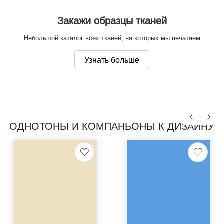
Закажи образцы тканей
Небольшой каталог всех тканей, на которых мы печатаем
Узнать больше
ОДНОТОНЫ И КОМПАНЬОНЫ К ДИЗАЙНУ