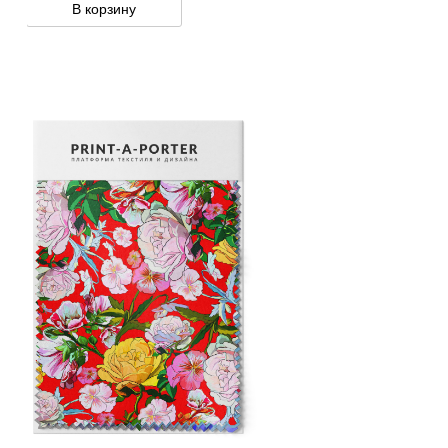
В корзину