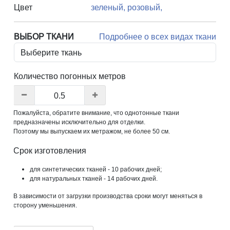
Цвет
зеленый,
розовый,
ВЫБОР ТКАНИ
Подробнее о всех видах ткани
Количество погонных метров
Пожалуйста, обратите внимание, что однотонные ткани
предназначены исключительно для отделки.
Поэтому мы выпускаем их метражом, не более 50 см.
Срок изготовления
для синтетических тканей - 10 рабочих дней;
для натуральных тканей - 14 рабочих дней.
В зависимости от загрузки производства сроки могут меняться в
сторону уменьшения.