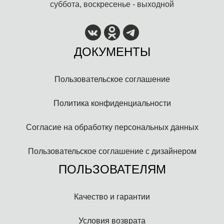
суббота, воскресенье - выходной
ДОКУМЕНТЫ
Пользовательское соглашение
Политика конфиденциальности
Согласие на обработку персональных данных
Пользовательское соглашение с дизайнером
ПОЛЬЗОВАТЕЛЯМ
Качество и гарантии
Условия возврата