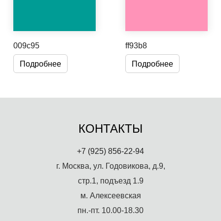
009c95
ff93b8
Подробнее
Подробнее
КОНТАКТЫ
+7 (925) 856-22-94
г. Москва, ул. Годовикова, д.9,
стр.1, подъезд 1.9
м. Алексеевская
пн.-пт. 10.00-18.30