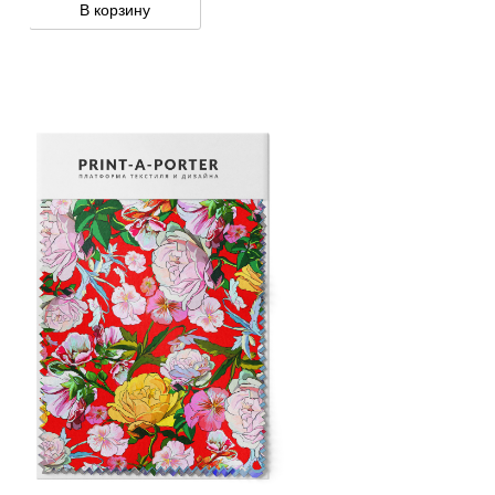
В корзину