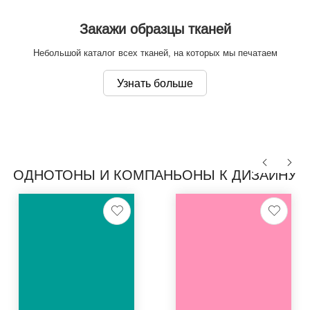
Закажи образцы тканей
Небольшой каталог всех тканей, на которых мы печатаем
Узнать больше
ОДНОТОНЫ И КОМПАНЬОНЫ К ДИЗАЙНУ