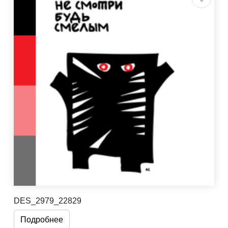
DES_2979_22829
Подробнее