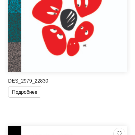
DES_2979_22830
Подробнее