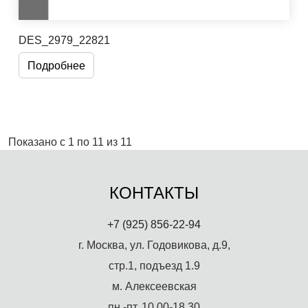
DES_2979_22821
Подробнее
Показано с 1 по 11 из 11
КОНТАКТЫ
+7 (925) 856-22-94
г. Москва, ул. Годовикова, д.9,
стр.1, подъезд 1.9
м. Алексеевская
пн.-пт. 10.00-18.30