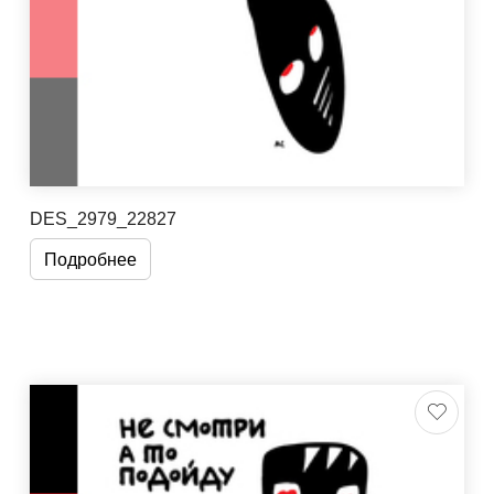
DES_2979_22827
Подробнее