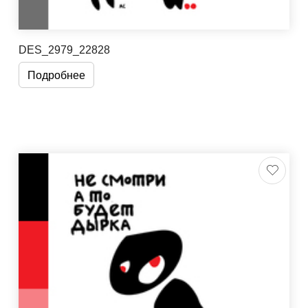
DES_2979_22828
Подробнее