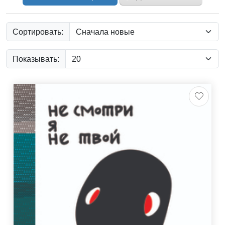
Сортировать:
Показывать: