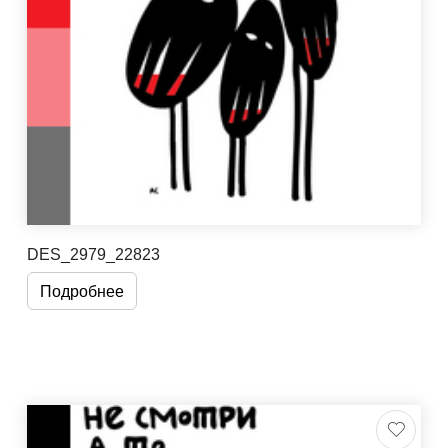
DES_2979_22823
Подробнее