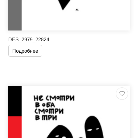
DES_2979_22824
Подробнее