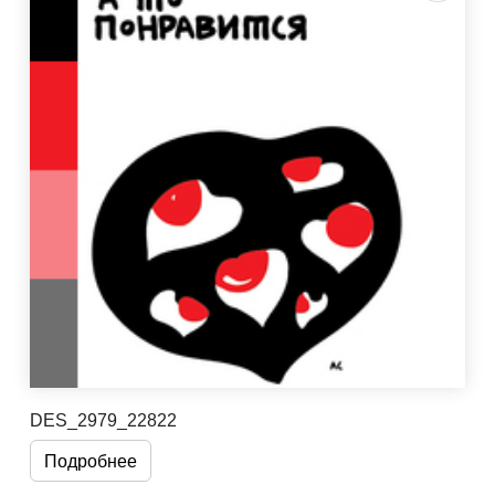
DES_2979_22822
Подробнее