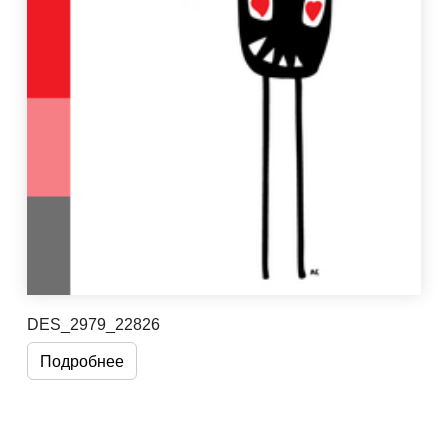
DES_2979_22826
Подробнее