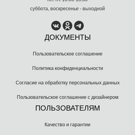
суббота, воскресенье - выходной
ДОКУМЕНТЫ
Пользовательское соглашение
Политика конфиденциальности
Согласие на обработку персональных данных
Пользовательское соглашение с дизайнером
ПОЛЬЗОВАТЕЛЯМ
Качество и гарантии