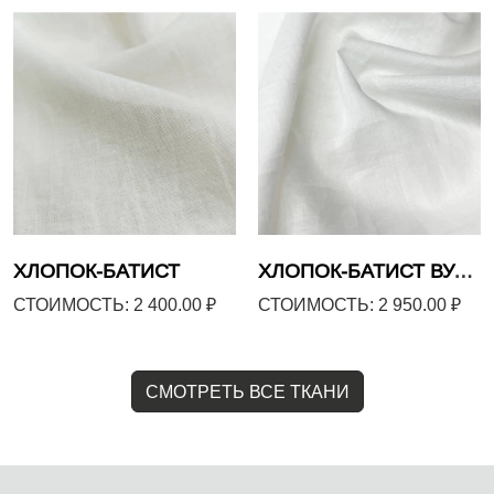
ХЛОПОК-БАТИСТ
ХЛОПОК-БАТИСТ ВУАЛЬ
СТОИМОСТЬ: 2 400.00 ₽
СТОИМОСТЬ: 2 950.00 ₽
СМОТРЕТЬ ВСЕ ТКАНИ