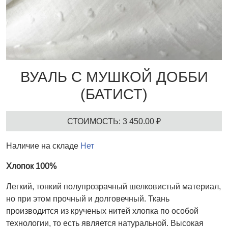
ВУАЛЬ С МУШКОЙ ДОББИ
(БАТИСТ)
СТОИМОСТЬ: 3 450.00 ₽
Наличие на складе
Нет
Хлопок 100%
Легкий, тонкий полупрозрачный шелковистый материал,
но при этом прочный и долговечный. Ткань
производится из крученых нитей хлопка по особой
технологии, то есть является натуральной. Высокая