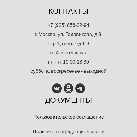
КОНТАКТЫ
+7 (925) 856-22-94
г. Москва, ул. Годовикова, д.9,
стр.1, подъезд 1.9
м. Алексеевская
пн.-пт. 10.00-18.30
суббота, воскресенье - выходной
ДОКУМЕНТЫ
Пользовательское соглашение
Политика конфиденциальности