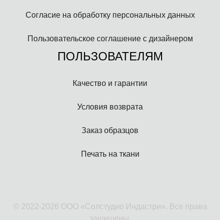
Согласие на обработку персональных данных
Пользовательское соглашение с дизайнером
ПОЛЬЗОВАТЕЛЯМ
Качество и гарантии
Условия возврата
Заказ образцов
Печать на ткани
© 2022-2026 ООО «Солстудио Индастри». Все права
защищены.