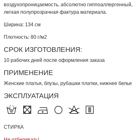
воздухопроницаемость, абсолютно гиппоаллергенный,
легкая полупрозрачная фактура материала.
Ширина: 134 см
Плотность: 80 г/м2
СРОК ИЗГОТОВЛЕНИЯ:
10 рабочих дней после оформления заказа
ПРИМЕНЕНИЕ
Женские платья, блузы, рубашки платки, нижнее белье
ЭКСПЛУАТАЦИЯ
СТИРКА
Не отбеливать!