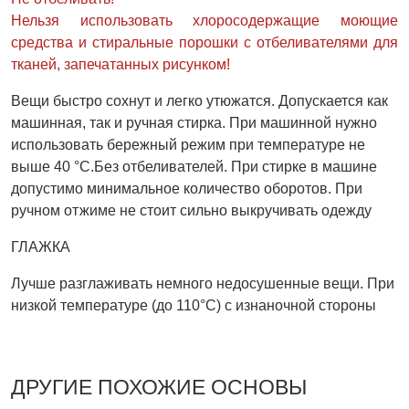
Нельзя использовать хлоросодержащие моющие
средства и стиральные порошки с отбеливателями для
тканей, запечатанных рисунком!
Вещи быстро сохнут и легко утюжатся. Допускается как
машинная, так и ручная стирка. При машинной нужно
использовать бережный режим при температуре не
выше 40 °С.Без отбеливателей. При стирке в машине
допустимо минимальное количество оборотов. При
ручном отжиме не стоит сильно выкручивать одежду
ГЛАЖКА
Лучше разглаживать немного недосушенные вещи. При
низкой температуре (до 110°С) с изнаночной стороны
ДРУГИЕ ПОХОЖИЕ ОСНОВЫ